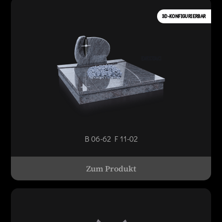
3D-KONFIGURIERBAR
B 06-62 F 11-02
Zum Produkt