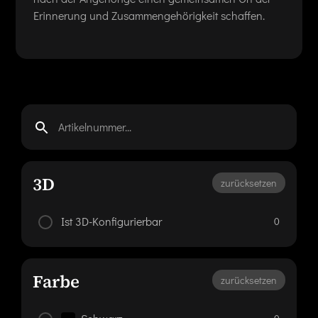
Erinnerung und Zusammengehörigkeit schaffen.
3D
zurücksetzen
Ist 3D-Konfigurierbar
0
Farbe
zurücksetzen