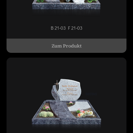
B 21-03 F 21-03
Zum Produkt