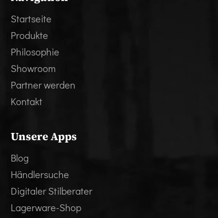
Startseite
Produkte
Philosophie
Showroom
Partner werden
Kontakt
Unsere Apps
Blog
Händlersuche
Digitaler Stilberater
Lagerware-Shop