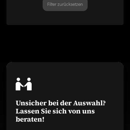
Filter zurücksetzen
Unsicher bei der Auswahl?
Lassen Sie sich von uns
beraten!