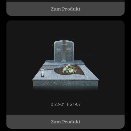
Zum Produkt
B 22-01 F 21-07
Zum Produkt