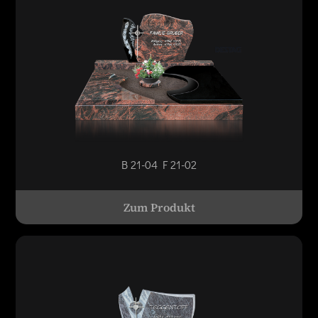
B 21-04 F 21-02
Zum Produkt