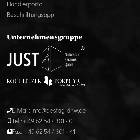
Händlerportal
Beschriftungsapp
Unternehmensgruppe
E-Mail: info@destag-dnw.de
Tel.: + 49 62 54 / 301 - 0
Fax: + 49 62 54 / 301 - 41