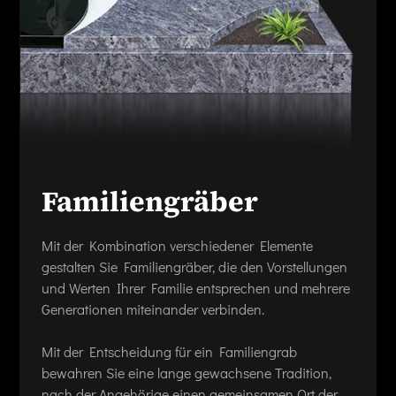
Familiengräber
Mit der Kombination verschiedener Elemente
gestalten Sie Familiengräber, die den Vorstellungen
und Werten Ihrer Familie entsprechen und mehrere
Generationen miteinander verbinden.
Mit der Entscheidung für ein Familiengrab
bewahren Sie eine lange gewachsene Tradition,
nach der Angehörige einen gemeinsamen Ort der