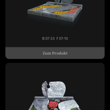
B 07-33 F 07-10
Zum Produkt