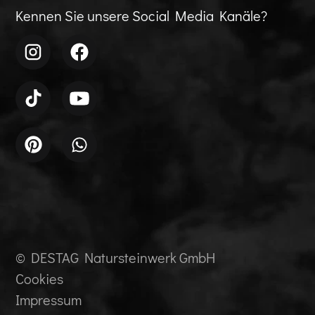
Kennen Sie unsere Social Media Kanäle?
© DESTAG Natursteinwerk GmbH
Cookies
Impressum