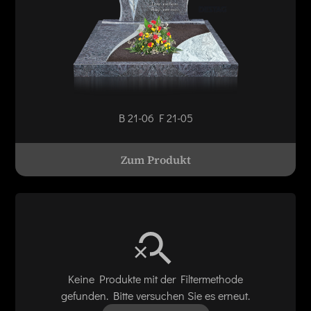
B 21-06 F 21-05
Zum Produkt
Keine Produkte mit der Filtermethode
gefunden. Bitte versuchen Sie es erneut.