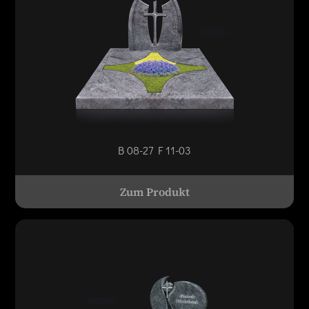
B 08-27 F 11-03
Zum Produkt