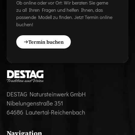
Ob online oder vor Ort: Wir beraten Sie gerne
zu all Ihren Fragen und helfen Ihnen, das
passende Modell zu finden. Jetzt Termin online
buchen!
Termin buchen
DESTAG Natursteinwerk GmbH
Nibelungenstraße 351
64686 Lautertal-Reichenbach
Navigation