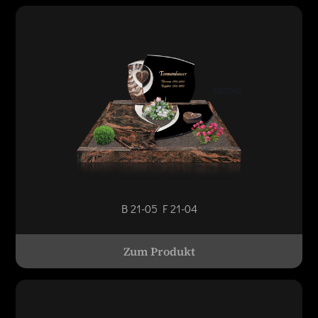
B 21-05 F 21-04
Zum Produkt