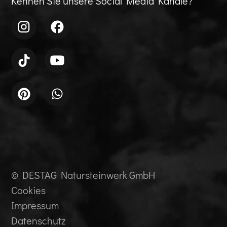
Kennen Sie unsere Social Media Kanäle?
© DESTAG Natursteinwerk GmbH
Cookies
Impressum
Datenschutz