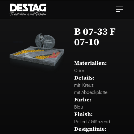
B 07-33 F
07-10
Materialien:
Orion
Details:
mit Kreuz
mit Abdeckplatte
Farbe:
Blau
Finish:
Poliert / Glänzend
Designlinie: