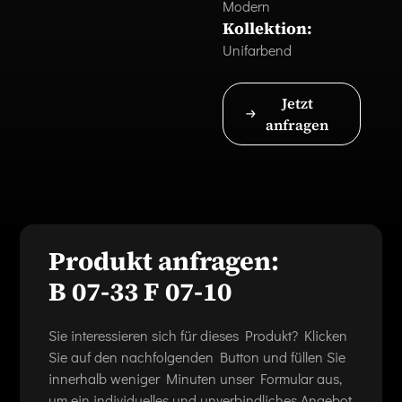
Modern
Kollektion:
Unifarbend
Jetzt
anfragen
Produkt anfragen:
B 07-33 F 07-10
Sie interessieren sich für dieses Produkt? Klicken
Sie auf den nachfolgenden Button und füllen Sie
innerhalb weniger Minuten unser Formular aus,
um ein individuelles und unverbindliches Angebot