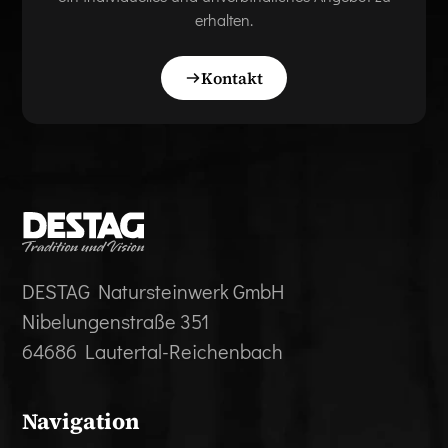
erhalten.
Kontakt
DESTAG Natursteinwerk GmbH
Nibelungenstraße 351
64686 Lautertal-Reichenbach
Navigation