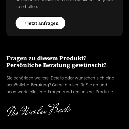
zu erhalten.
Jetzt anfragen
Fragen zu diesem Produkt?
Persönliche Beratung gewünscht?
Sie benötigen weitere Details oder wünschen sich eine
persönliche Beratung? Gerne bin ich für Sie da und
beantworte alle Ihre Fragen rund um unsere Produkte.