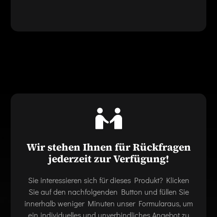
Wir stehen Ihnen für Rückfragen
jederzeit zur Verfügung!
Sie interessieren sich für dieses Produkt? Klicken
Sie auf den nachfolgenden Button und füllen Sie
innerhalb weniger Minuten unser Formularaus, um
ein individuelles und unverbindliches Angebot zu