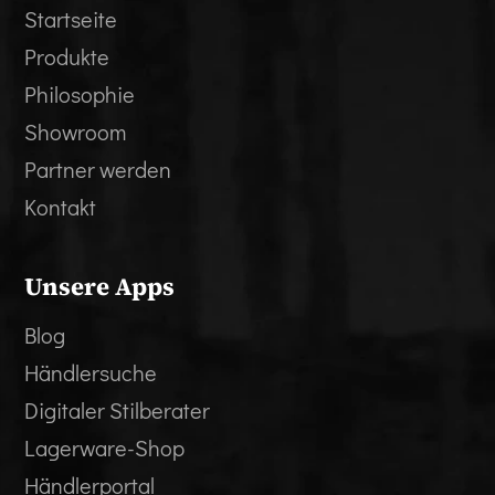
Startseite
Produkte
Philosophie
Showroom
Partner werden
Kontakt
Unsere Apps
Blog
Händlersuche
Digitaler Stilberater
Lagerware-Shop
Händlerportal