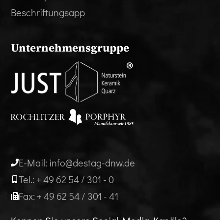
Beschriftungsapp
Unternehmensgruppe
E-Mail: info@destag-dnw.de
Tel.: + 49 62 54 / 301 - 0
Fax: + 49 62 54 / 301 - 41