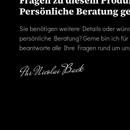
Fragen zu diesem Produ
Persönliche Beratung g
Sie benötigen weitere Details oder wün
persönliche Beratung? Gerne bin ich für
beantworte alle Ihre Fragen rund um un