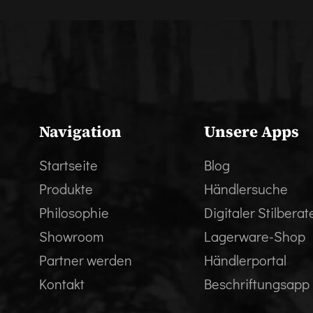
Navigation
Unsere Apps
Startseite
Blog
Produkte
Händlersuche
Philosophie
Digitaler Stilberat
Showroom
Lagerware-Shop
Partner werden
Händlerportal
Kontakt
Beschriftungsapp