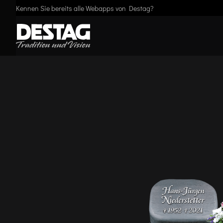
Kennen Sie bereits alle Webapps von Destag?