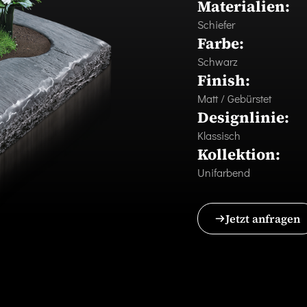
Materialien:
Schiefer
Farbe:
Schwarz
Finish:
Matt / Gebürstet
Designlinie:
Klassisch
Kollektion:
Unifarbend
Jetzt anfragen