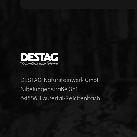
DESTAG Natursteinwerk GmbH
Nibelungenstraße 351
64686 Lautertal-Reichenbach