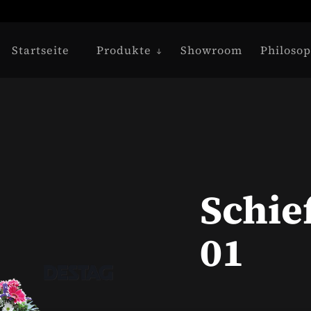
Startseite
Produkte
Showroom
Philosop
Schie
01