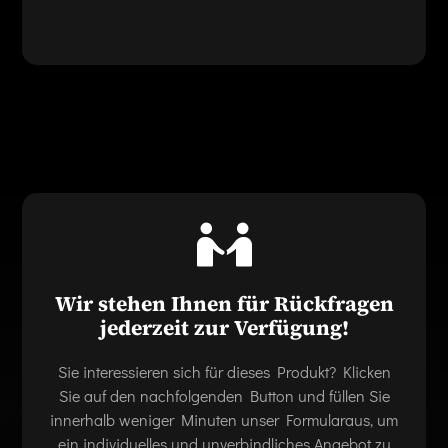
Wir stehen Ihnen für Rückfragen
jederzeit zur Verfügung!
Sie interessieren sich für dieses Produkt? Klicken
Sie auf den nachfolgenden Button und füllen Sie
innerhalb weniger Minuten unser Formularaus, um
ein individuelles und unverbindliches Angebot zu