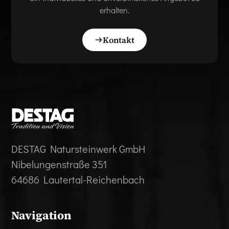
erhalten.
Kontakt
DESTAG Natursteinwerk GmbH
Nibelungenstraße 351
64686 Lautertal-Reichenbach
Navigation