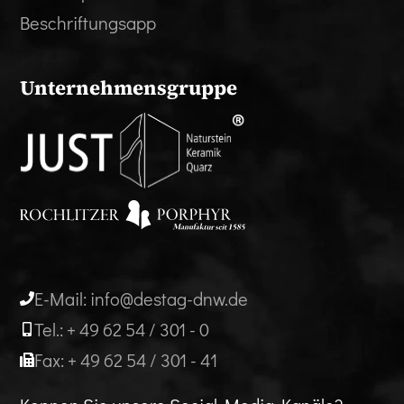
Beschriftungsapp
Unternehmensgruppe
E-Mail: info@destag-dnw.de
Tel.: + 49 62 54 / 301 - 0
Fax: + 49 62 54 / 301 - 41