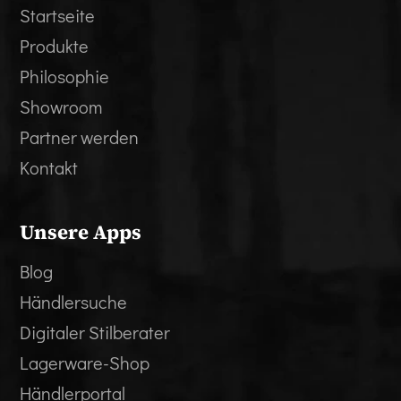
Startseite
Produkte
Philosophie
Showroom
Partner werden
Kontakt
Unsere Apps
Blog
Händlersuche
Digitaler Stilberater
Lagerware-Shop
Händlerportal