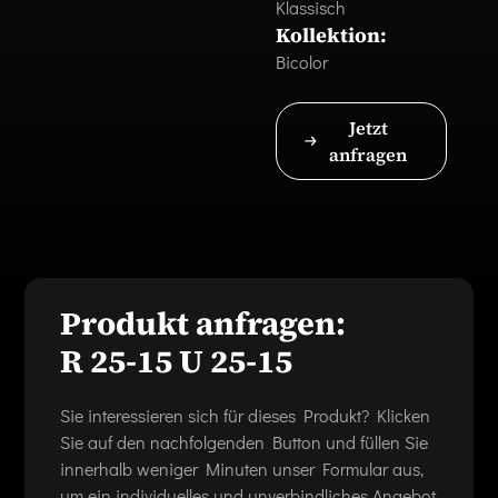
Klassisch
Kollektion:
Bicolor
Jetzt
anfragen
Produkt anfragen:
R 25-15 U 25-15
Sie interessieren sich für dieses Produkt? Klicken
Sie auf den nachfolgenden Button und füllen Sie
innerhalb weniger Minuten unser Formular aus,
um ein individuelles und unverbindliches Angebot