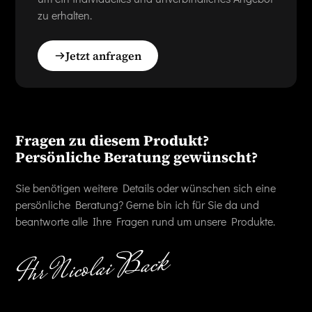
zu erhalten.
Jetzt anfragen
Fragen zu diesem Produkt?
Persönliche Beratung gewünscht?
Sie benötigen weitere Details oder wünschen sich eine
persönliche Beratung? Gerne bin ich für Sie da und
beantworte alle Ihre Fragen rund um unsere Produkte.