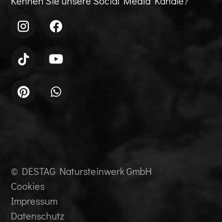
Kennen Sie unsere Social Media Kanäle?
© DESTAG Natursteinwerk GmbH
Cookies
Impressum
Datenschutz