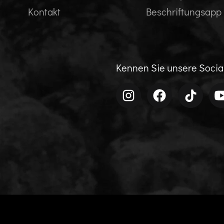
Kontakt
Beschriftungsapp
Kennen Sie unsere Soci