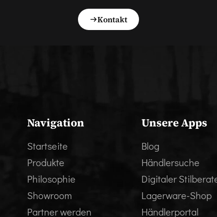
Kontakt
Navigation
Unsere Apps
Startseite
Blog
Produkte
Händlersuche
Philosophie
Digitaler Stilberat
Showroom
Lagerware-Shop
Partner werden
Händlerportal