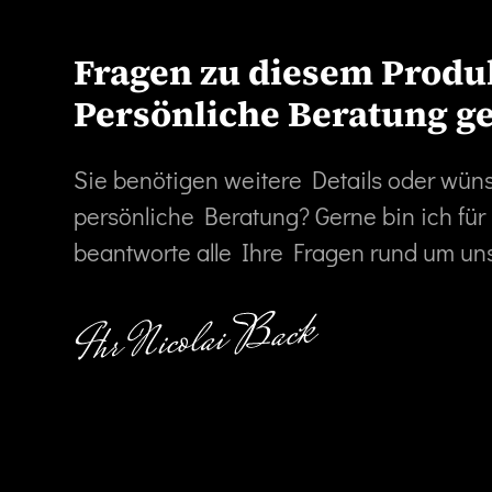
Fragen zu diesem Produ
Persönliche Beratung g
Sie benötigen weitere Details oder wün
persönliche Beratung? Gerne bin ich für
beantworte alle Ihre Fragen rund um un