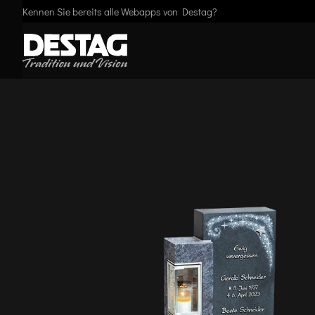
Kennen Sie bereits alle Webapps von Destag?