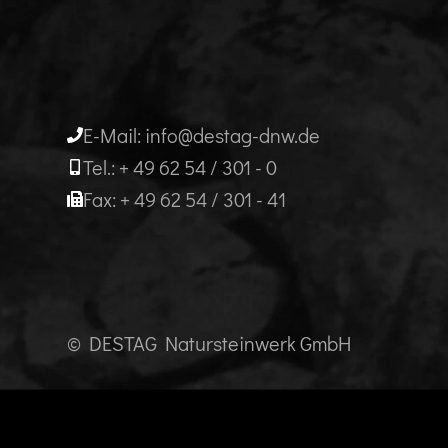
E-Mail: info@destag-dnw.de
Tel.: + 49 62 54 / 301 - 0
Fax: + 49 62 54 / 301 - 41
© DESTAG Natursteinwerk GmbH