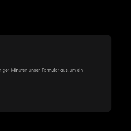
eniger Minuten unser Formular aus, um ein