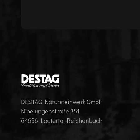
DESTAG Natursteinwerk GmbH
Nibelungenstraße 351
64686 Lautertal-Reichenbach