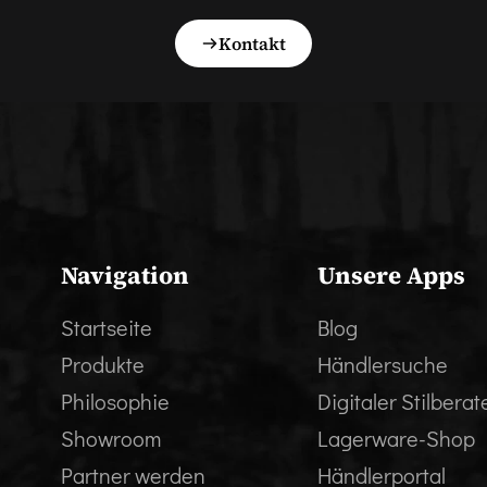
Kontakt
Navigation
Unsere Apps
Startseite
Blog
Produkte
Händlersuche
Philosophie
Digitaler Stilberat
Showroom
Lagerware-Shop
Partner werden
Händlerportal