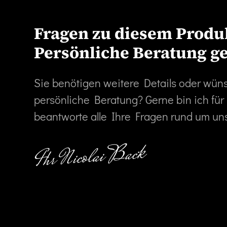
Fragen zu diesem Produ
Persönliche Beratung g
Sie benötigen weitere Details oder wün
persönliche Beratung? Gerne bin ich für
beantworte alle Ihre Fragen rund um un