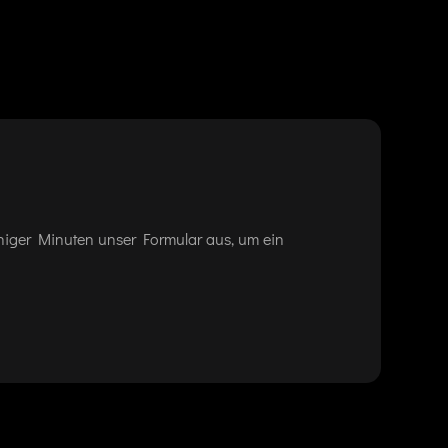
eniger Minuten unser Formular aus, um ein