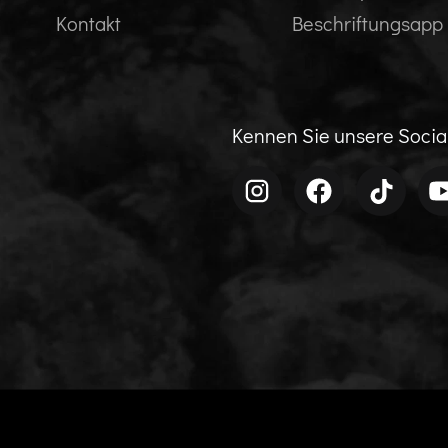
Kontakt
Beschriftungsapp
Kennen Sie unsere Soci