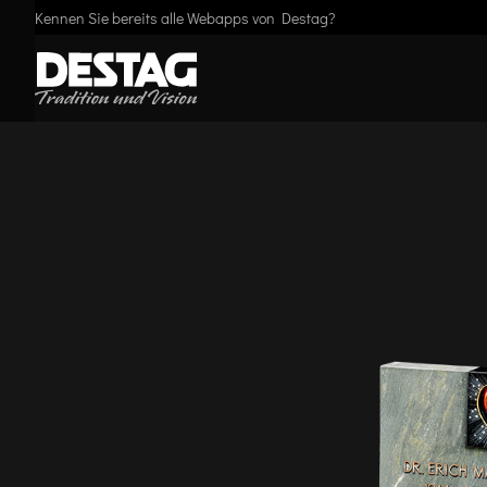
Kennen Sie bereits alle Webapps von Destag?