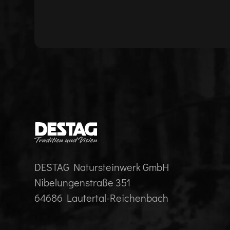
DESTAG Natursteinwerk GmbH
Nibelungenstraße 351
64686 Lautertal-Reichenbach