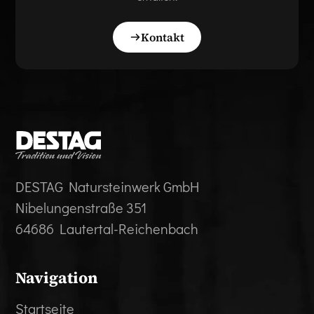
Kontakt
DESTAG Natursteinwerk GmbH
Nibelungenstraße 351
64686 Lautertal-Reichenbach
Navigation
Startseite