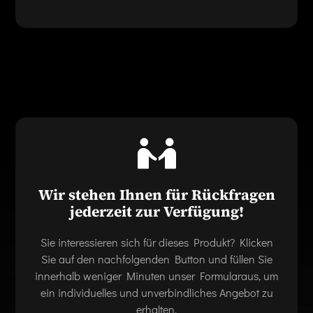
Wir stehen Ihnen für Rückfragen
jederzeit zur Verfügung!
Sie interessieren sich für dieses Produkt? Klicken
Sie auf den nachfolgenden Button und füllen Sie
innerhalb weniger Minuten unser Formularaus, um
ein individuelles und unverbindliches Angebot zu
erhalten.