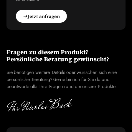
Jetzt anfragen
Fragen zu diesem Produkt?
Persönliche Beratung gewünscht?
Sie benötigen weitere Details oder wünschen sich eine
persönliche Beratung? Gerne bin ich für Sie da und
beantworte alle Ihre Fragen rund um unsere Produkte.