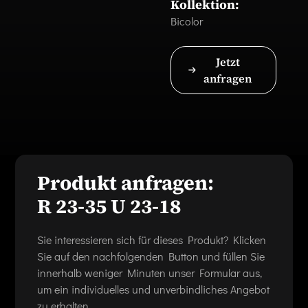
Kollektion:
Bicolor
Jetzt
anfragen
Produkt anfragen:
R 23-35 U 23-18
Sie interessieren sich für dieses Produkt? Klicken
Sie auf den nachfolgenden Button und füllen Sie
innerhalb weniger Minuten unser Formular aus,
um ein individuelles und unverbindliches Angebot
zu erhalten.