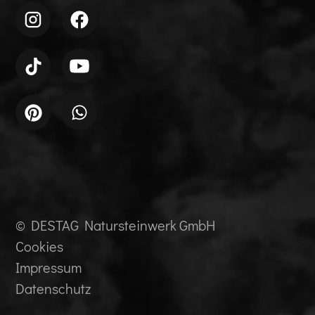
© DESTAG Natursteinwerk GmbH
Cookies
Impressum
Datenschutz