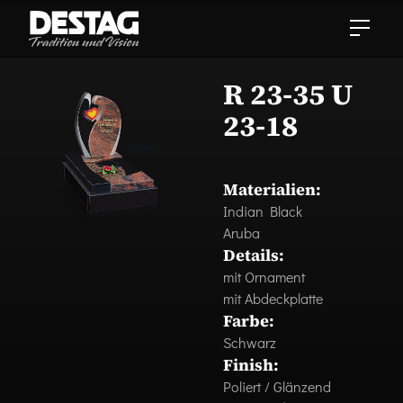
R 23-35 U
23-18
Materialien:
Indian Black
Aruba
Details:
mit Ornament
mit Abdeckplatte
Farbe:
Schwarz
Finish:
Poliert / Glänzend