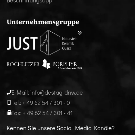
Beschriftungsapp
Unternehmensgruppe
E-Mail: info@destag-dnw.de
Tel.: + 49 62 54 / 301 - 0
Fax: + 49 62 54 / 301 - 41
Kennen Sie unsere Social Media Kanäle?