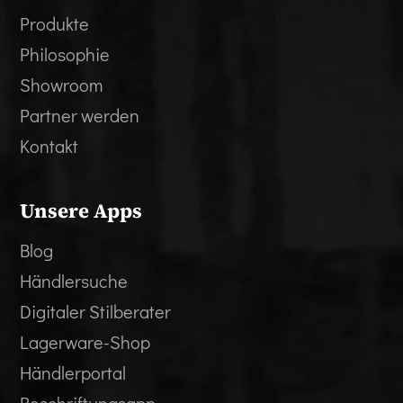
Produkte
Philosophie
Showroom
Partner werden
Kontakt
Unsere Apps
Blog
Händlersuche
Digitaler Stilberater
Lagerware-Shop
Händlerportal