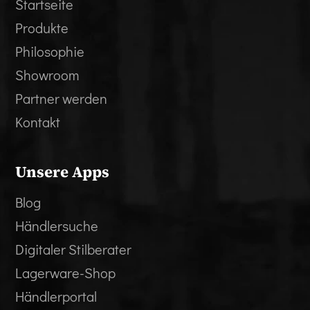
Startseite
Produkte
Philosophie
Showroom
Partner werden
Kontakt
Unsere Apps
Blog
Händlersuche
Digitaler Stilberater
Lagerware-Shop
Händlerportal