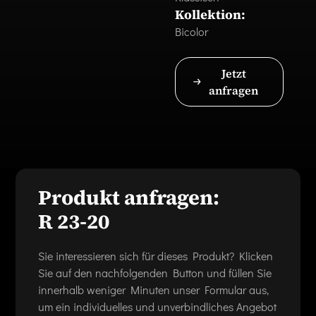
Kollektion:
Bicolor
Jetzt
anfragen
Produkt anfragen:
R 23-20
Sie interessieren sich für dieses Produkt? Klicken
Sie auf den nachfolgenden Button und füllen Sie
innerhalb weniger Minuten unser Formular aus,
um ein individuelles und unverbindliches Angebot