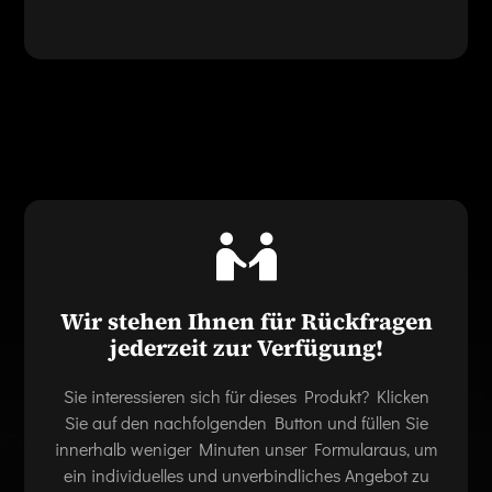
Wir stehen Ihnen für Rückfragen
jederzeit zur Verfügung!
Sie interessieren sich für dieses Produkt? Klicken
Sie auf den nachfolgenden Button und füllen Sie
innerhalb weniger Minuten unser Formularaus, um
ein individuelles und unverbindliches Angebot zu