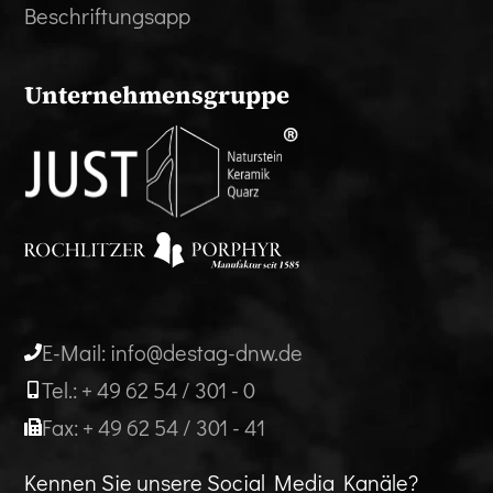
Beschriftungsapp
Unternehmensgruppe
E-Mail: info@destag-dnw.de
Tel.: + 49 62 54 / 301 - 0
Fax: + 49 62 54 / 301 - 41
Kennen Sie unsere Social Media Kanäle?