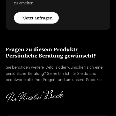
zu erhalten.
Jetzt anfragen
Fragen zu diesem Produkt?
Persönliche Beratung gewünscht?
Sie benötigen weitere Details oder wünschen sich eine
persönliche Beratung? Gerne bin ich für Sie da und
beantworte alle Ihre Fragen rund um unsere Produkte.