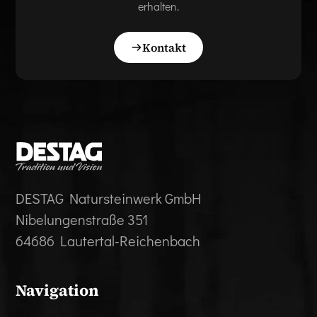
erhalten.
Kontakt
DESTAG Natursteinwerk GmbH
Nibelungenstraße 351
64686 Lautertal-Reichenbach
Navigation