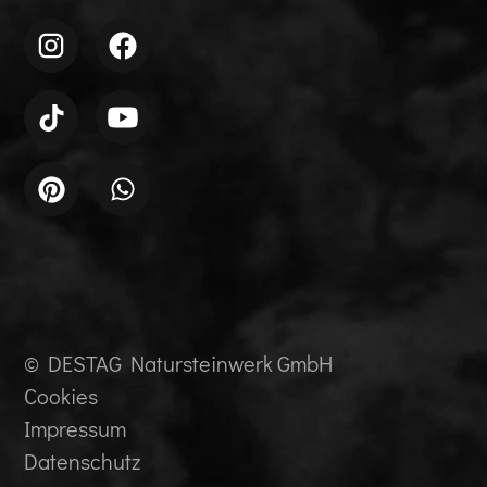
© DESTAG Natursteinwerk GmbH
Cookies
Impressum
Datenschutz