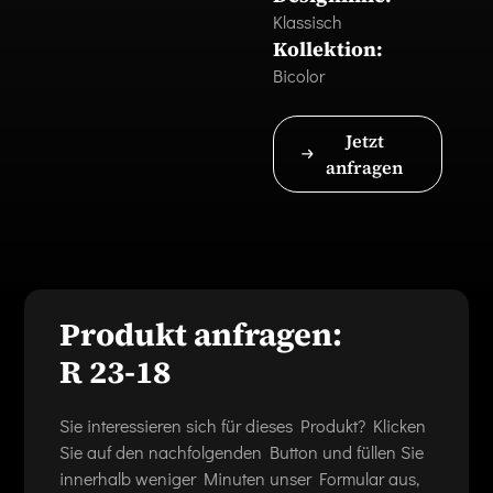
Klassisch
Kollektion:
Bicolor
Jetzt
anfragen
Produkt anfragen:
R 23-18
Sie interessieren sich für dieses Produkt? Klicken
Sie auf den nachfolgenden Button und füllen Sie
innerhalb weniger Minuten unser Formular aus,