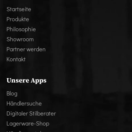
Startseite
Produkte
Philosophie
Showroom
Partner werden
Kontakt
Unsere Apps
Blog
Händlersuche
Digitaler Stilberater
Lagerware-Shop