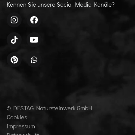
Kennen Sie unsere Social Media Kanäle?
© DESTAG Natursteinwerk GmbH
Cookies
Impressum