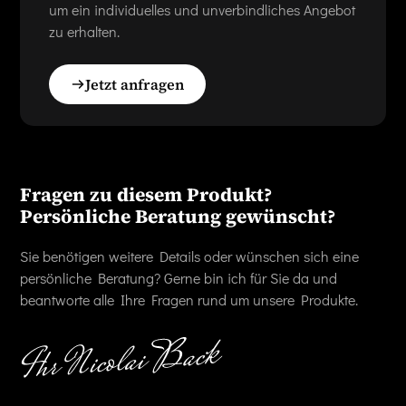
um ein individuelles und unverbindliches Angebot
zu erhalten.
Jetzt anfragen
Fragen zu diesem Produkt?
Persönliche Beratung gewünscht?
Sie benötigen weitere Details oder wünschen sich eine
persönliche Beratung? Gerne bin ich für Sie da und
beantworte alle Ihre Fragen rund um unsere Produkte.