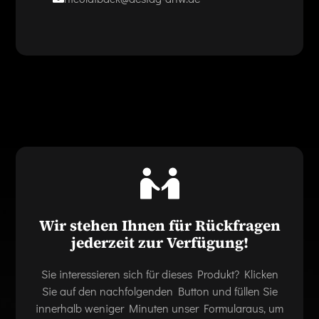
Wir stehen Ihnen für Rückfragen
jederzeit zur Verfügung!
Sie interessieren sich für dieses Produkt? Klicken
Sie auf den nachfolgenden Button und füllen Sie
innerhalb weniger Minuten unser Formularaus, um