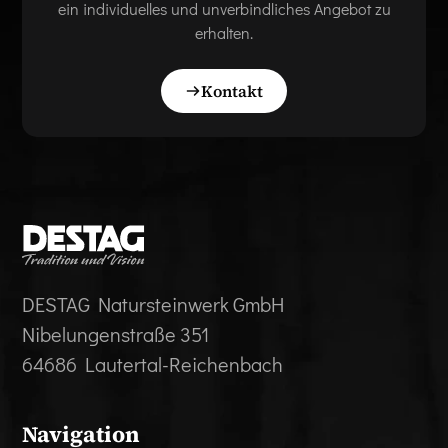
ein individuelles und unverbindliches Angebot zu
erhalten.
Kontakt
DESTAG Natursteinwerk GmbH
Nibelungenstraße 351
64686 Lautertal-Reichenbach
Navigation