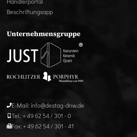
Händlerportal
Beschriftungsapp
Unternehmensgruppe
E-Mail: info@destag-dnw.de
Tel.: + 49 62 54 / 301 - 0
Fax: + 49 62 54 / 301 - 41