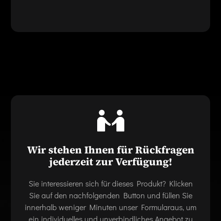
Wir stehen Ihnen für Rückfragen
jederzeit zur Verfügung!
Sie interessieren sich für dieses Produkt? Klicken
Sie auf den nachfolgenden Button und füllen Sie
innerhalb weniger Minuten unser Formularaus, um
ein individuelles und unverbindliches Angebot zu