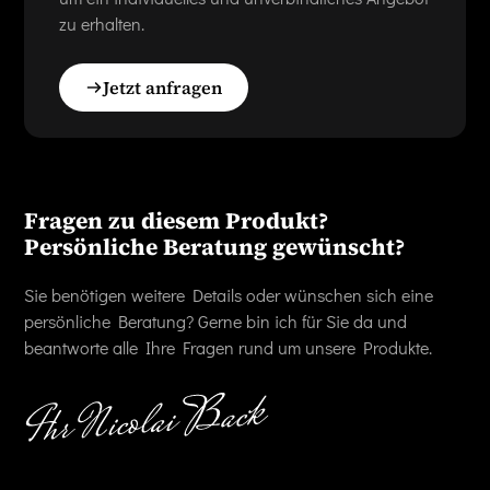
zu erhalten.
Jetzt anfragen
Fragen zu diesem Produkt?
Persönliche Beratung gewünscht?
Sie benötigen weitere Details oder wünschen sich eine
persönliche Beratung? Gerne bin ich für Sie da und
beantworte alle Ihre Fragen rund um unsere Produkte.