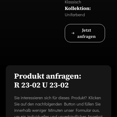
Klassisch
Kollektion:
Unifarbend
Jetzt
anfragen
Produkt anfragen:
R 23-02 U 23-02
Sie interessieren sich für dieses Produkt? Klicken
Sie auf den nachfolgenden Button und füllen Sie
innerhalb weniger Minuten unser Formular aus,
um ein individuelles und unverbindliches Angebot