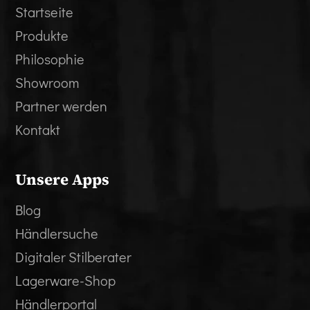
Startseite
Produkte
Philosophie
Showroom
Partner werden
Kontakt
Unsere Apps
Blog
Händlersuche
Digitaler Stilberater
Lagerware-Shop
Händlerportal