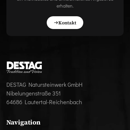
erhalten.
Kontakt
DESTAG Natursteinwerk GmbH
Nibelungenstraße 351
64686 Lautertal-Reichenbach
Navigation