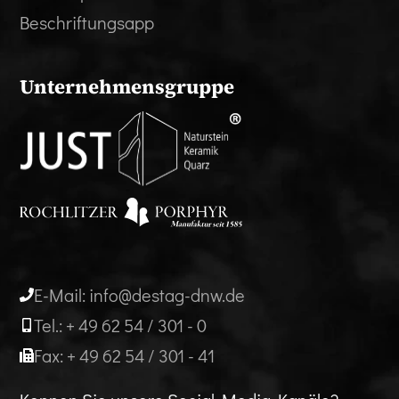
Beschriftungsapp
Unternehmensgruppe
E-Mail: info@destag-dnw.de
Tel.: + 49 62 54 / 301 - 0
Fax: + 49 62 54 / 301 - 41