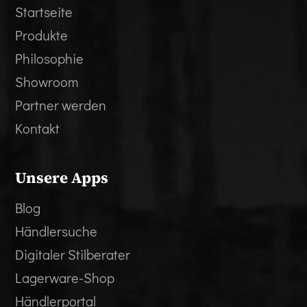
Startseite
Produkte
Philosophie
Showroom
Partner werden
Kontakt
Unsere Apps
Blog
Händlersuche
Digitaler Stilberater
Lagerware-Shop
Händlerportal