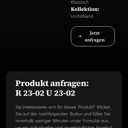
Klassisch
Kollektion:
Unifarbend
Jetzt
anfragen
Produkt anfragen:
R 23-02 U 23-02
Sie interessieren sich für dieses Produkt? Klicken
Sie auf den nachfolgenden Button und füllen Sie
innerhalb weniger Minuten unser Formular aus,
um ein individuelles und unverbindliches Angebot