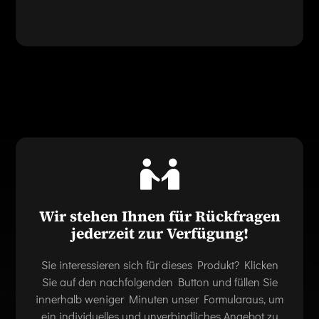
Wir stehen Ihnen für Rückfragen
jederzeit zur Verfügung!
Sie interessieren sich für dieses Produkt? Klicken
Sie auf den nachfolgenden Button und füllen Sie
innerhalb weniger Minuten unser Formularaus, um
ein individuelles und unverbindliches Angebot zu