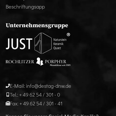
Beschriftungsapp
Unternehmensgruppe
E-Mail: info@destag-dnw.de
Tel.: + 49 62 54 / 301 - 0
Fax: + 49 62 54 / 301 - 41