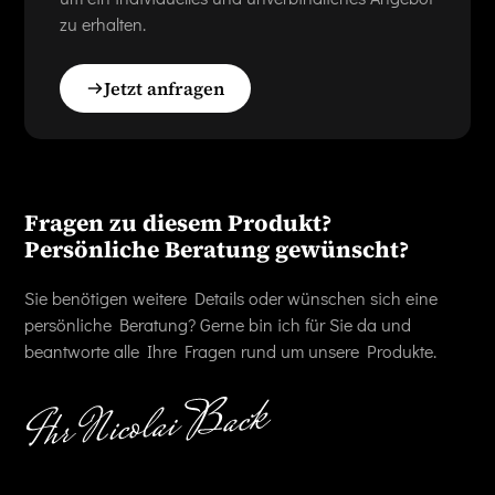
zu erhalten.
Jetzt anfragen
Fragen zu diesem Produkt?
Persönliche Beratung gewünscht?
Sie benötigen weitere Details oder wünschen sich eine
persönliche Beratung? Gerne bin ich für Sie da und
beantworte alle Ihre Fragen rund um unsere Produkte.