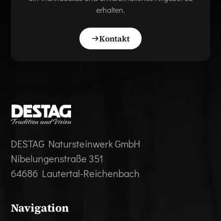
erhalten.
Kontakt
DESTAG Natursteinwerk GmbH
Nibelungenstraße 351
64686 Lautertal-Reichenbach
Navigation