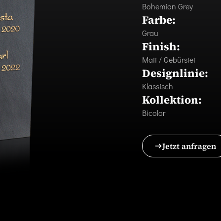
Bohemian Grey
Farbe:
Grau
Finish:
Matt / Gebürstet
Designlinie:
Klassisch
Kollektion:
Bicolor
Jetzt anfragen