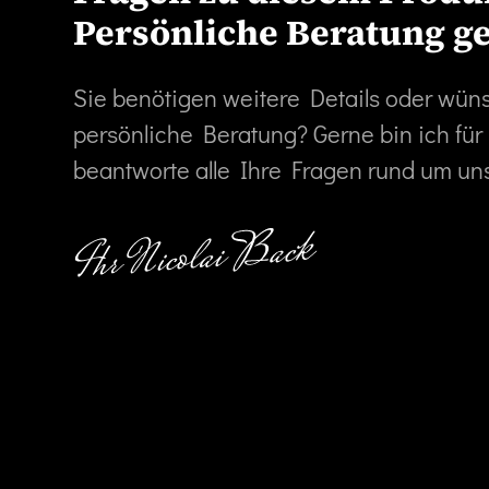
Persönliche Beratung g
Sie benötigen weitere Details oder wün
persönliche Beratung? Gerne bin ich für
beantworte alle Ihre Fragen rund um un