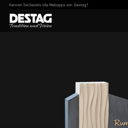
Kennen Sie bereits alle Webapps von Destag?