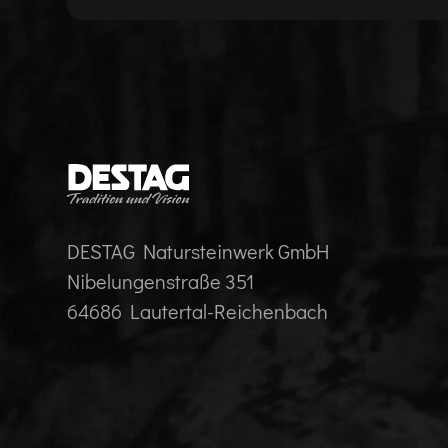
DESTAG Natursteinwerk GmbH
Nibelungenstraße 351
64686 Lautertal-Reichenbach