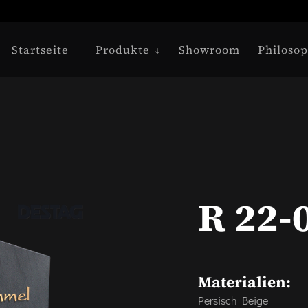
Startseite
Produkte
Showroom
Philosop
R 22-
Materialien:
Persisch Beige