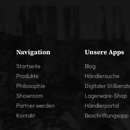
Navigation
Unsere Apps
Startseite
Blog
Produkte
Händlersuche
Philosophie
Digitaler Stilberat
Showroom
Lagerware-Shop
Partner werden
Händlerportal
Kontakt
Beschriftungsapp