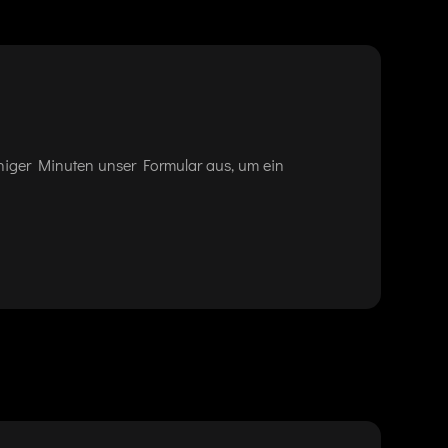
eniger Minuten unser Formular aus, um ein