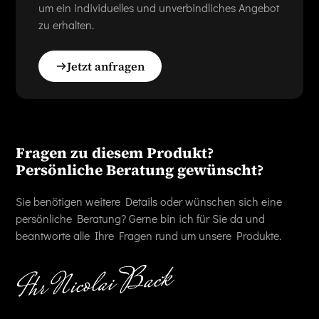
um ein individuelles und unverbindliches Angebot
zu erhalten.
Jetzt anfragen
Fragen zu diesem Produkt?
Persönliche Beratung gewünscht?
Sie benötigen weitere Details oder wünschen sich eine
persönliche Beratung? Gerne bin ich für Sie da und
beantworte alle Ihre Fragen rund um unsere Produkte.