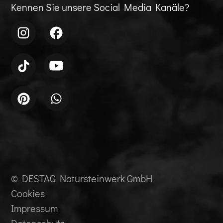
Kennen Sie unsere Social Media Kanäle?
© DESTAG Natursteinwerk GmbH
Cookies
Impressum