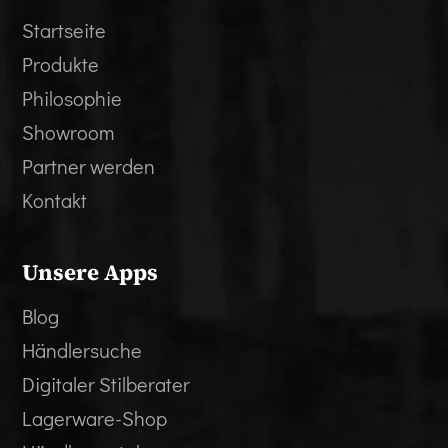
Startseite
Produkte
Philosophie
Showroom
Partner werden
Kontakt
Unsere Apps
Blog
Händlersuche
Digitaler Stilberater
Lagerware-Shop