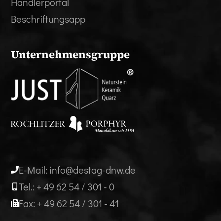
Händlerportal
Beschriftungsapp
Unternehmensgruppe
E-Mail: info@destag-dnw.de
Tel.: + 49 62 54 / 301 - 0
Fax: + 49 62 54 / 301 - 41