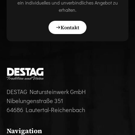
ein individuelles und unverbindliches Angebot zu
erhalten.
Kontakt
DESTAG Natursteinwerk GmbH
Nibelungenstraße 351
64686 Lautertal-Reichenbach
Navigation