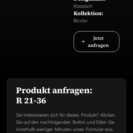
Klassisch
Kollektion:
Bicolor
Jetzt
anfragen
Produkt anfragen:
R 21-36
Sie interessieren sich für dieses Produkt? Klicken
Sie auf den nachfolgenden Button und füllen Sie
innerhalb weniger Minuten unser Formular aus,