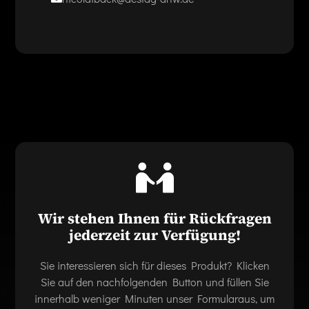
Wir stehen Ihnen für Rückfragen
jederzeit zur Verfügung!
Sie interessieren sich für dieses Produkt? Klicken
Sie auf den nachfolgenden Button und füllen Sie
innerhalb weniger Minuten unser Formularaus, um