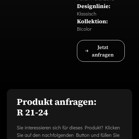
Designlinie:
Klassisch
Kollektion:
Bicolor
Jetzt
anfragen
Produkt anfragen:
R 21-24
Sie interessieren sich für dieses Produkt? Klicken
Sie auf den nachfolgenden Button und füllen Sie