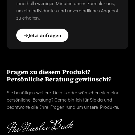
innerhalb weniger Minuten unser Formular aus,
um ein individuelles und unverbindliches Angebot
zu erhalten.
Jetzt anfragen
Fragen zu diesem Produkt?
Persönliche Beratung gewünscht?
Sie benötigen weitere Details oder wünschen sich eine
persönliche Beratung? Gerne bin ich für Sie da und
beantworte alle Ihre Fragen rund um unsere Produkte.