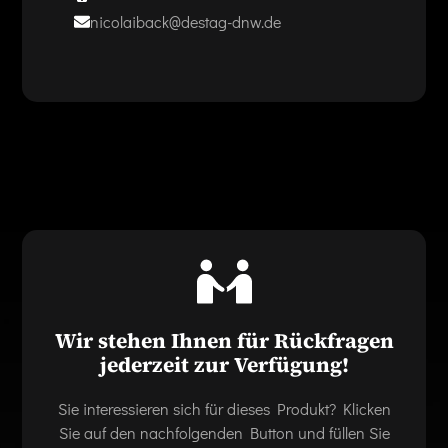
nicolaiback@destag-dnw.de
Wir stehen Ihnen für Rückfragen
jederzeit zur Verfügung!
Sie interessieren sich für dieses Produkt? Klicken
Sie auf den nachfolgenden Button und füllen Sie