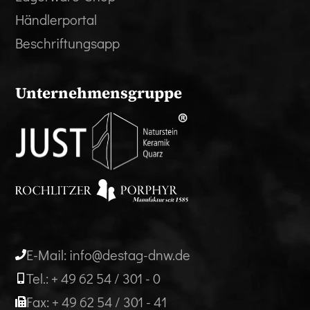
Händlerportal
Beschriftungsapp
Unternehmensgruppe
E-Mail: info@destag-dnw.de
Tel.: + 49 62 54 / 301 - 0
Fax: + 49 62 54 / 301 - 41