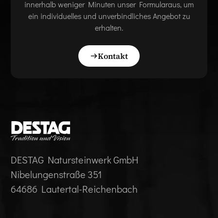
innerhalb weniger Minuten unser Formularaus, um
ein individuelles und unverbindliches Angebot zu
erhalten.
Kontakt
DESTAG Natursteinwerk GmbH
Nibelungenstraße 351
64686 Lautertal-Reichenbach