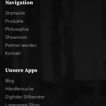
Navigation
Startseite
Produkte
Philosophie
Showroom
Partner werden
Kontakt
Unsere Apps
Blog
Händlersuche
Digitaler Stilberater
Lagerware-Shop