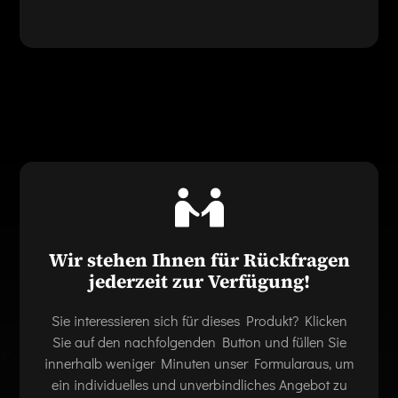
Wir stehen Ihnen für Rückfragen
jederzeit zur Verfügung!
Sie interessieren sich für dieses Produkt? Klicken
Sie auf den nachfolgenden Button und füllen Sie
innerhalb weniger Minuten unser Formularaus, um
ein individuelles und unverbindliches Angebot zu