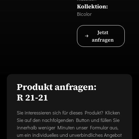
Kollektion:
Bicolor
Jetzt
anfragen
Produkt anfragen:
R 21-21
Sie interessieren sich für dieses Produkt? Klicken
Sie auf den nachfolgenden Button und füllen Sie
innerhalb weniger Minuten unser Formular aus,
um ein individuelles und unverbindliches Angebot