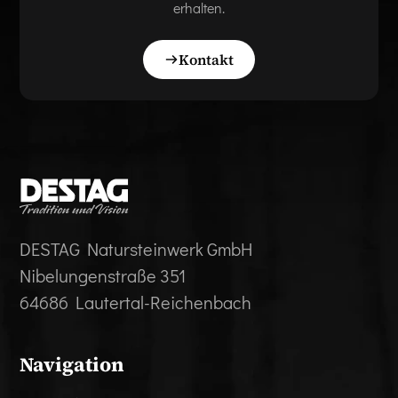
erhalten.
Kontakt
DESTAG Natursteinwerk GmbH
Nibelungenstraße 351
64686 Lautertal-Reichenbach
Navigation