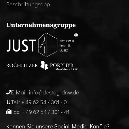
Beschriftungsapp
Unternehmensgruppe
E-Mail: info@destag-dnw.de
Tel.: + 49 62 54 / 301 - 0
Fax: + 49 62 54 / 301 - 41
Kennen Sie unsere Social Media Kanäle?