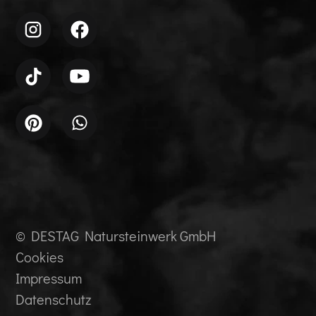
© DESTAG Natursteinwerk GmbH
Cookies
Impressum
Datenschutz