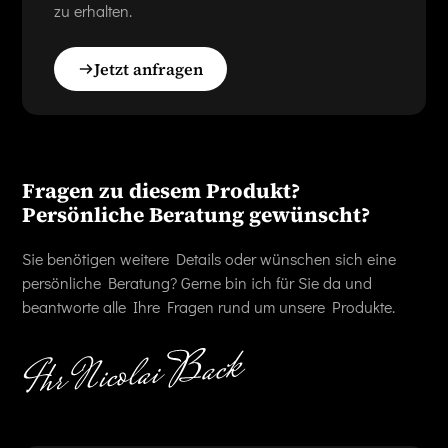
zu erhalten.
Jetzt anfragen
Fragen zu diesem Produkt?
Persönliche Beratung gewünscht?
Sie benötigen weitere Details oder wünschen sich eine
persönliche Beratung? Gerne bin ich für Sie da und
beantworte alle Ihre Fragen rund um unsere Produkte.