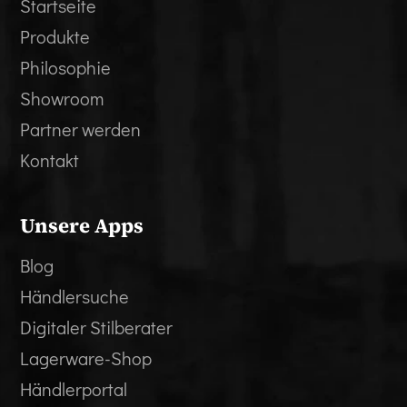
Startseite
Produkte
Philosophie
Showroom
Partner werden
Kontakt
Unsere Apps
Blog
Händlersuche
Digitaler Stilberater
Lagerware-Shop
Händlerportal