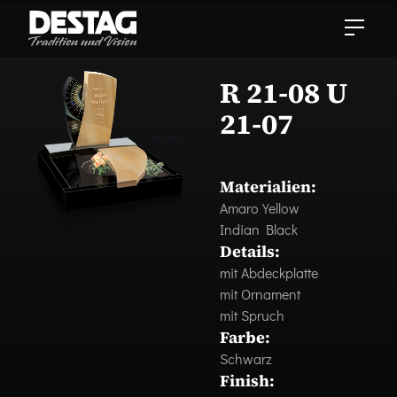
R 21-08 U
21-07
Materialien:
Amaro Yellow
Indian Black
Details:
mit Abdeckplatte
mit Ornament
mit Spruch
Farbe:
Schwarz
Finish: