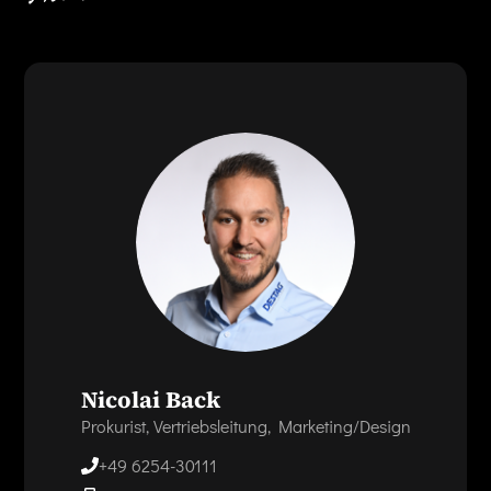
Nicolai Back
Prokurist, Vertriebsleitung, Marketing/Design
+49 6254-30111