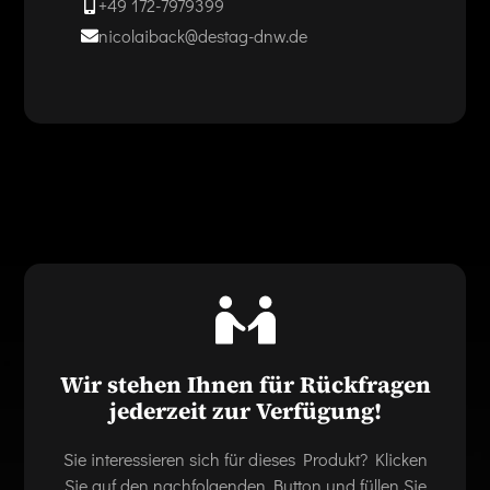
+49 172-7979399
nicolaiback@destag-dnw.de
Wir stehen Ihnen für Rückfragen
jederzeit zur Verfügung!
Sie interessieren sich für dieses Produkt? Klicken
Sie auf den nachfolgenden Button und füllen Sie