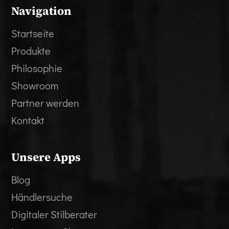
Navigation
Startseite
Produkte
Philosophie
Showroom
Partner werden
Kontakt
Unsere Apps
Blog
Händlersuche
Digitaler Stilberater