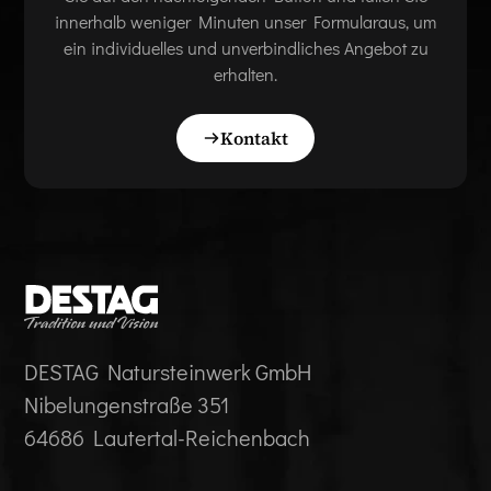
innerhalb weniger Minuten unser Formularaus, um
ein individuelles und unverbindliches Angebot zu
erhalten.
Kontakt
DESTAG Natursteinwerk GmbH
Nibelungenstraße 351
64686 Lautertal-Reichenbach