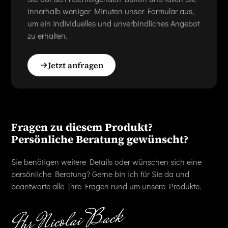
innerhalb weniger Minuten unser Formular aus,
um ein individuelles und unverbindliches Angebot
zu erhalten.
Jetzt anfragen
Fragen zu diesem Produkt?
Persönliche Beratung gewünscht?
Sie benötigen weitere Details oder wünschen sich eine
persönliche Beratung? Gerne bin ich für Sie da und
beantworte alle Ihre Fragen rund um unsere Produkte.