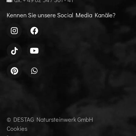
Kennen Sie unsere Social Media Kanäle?
© DESTAG Natursteinwerk GmbH
Cookies