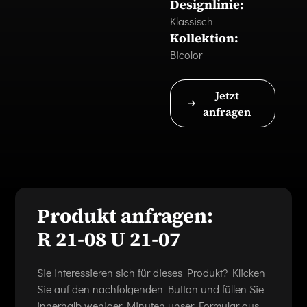
Designlinie:
Klassisch
Kollektion:
Bicolor
Jetzt
anfragen
Produkt anfragen:
R 21-08 U 21-07
Sie interessieren sich für dieses Produkt? Klicken
Sie auf den nachfolgenden Button und füllen Sie
innerhalb weniger Minuten unser Formular aus,