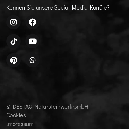
Kennen Sie unsere Social Media Kanäle?
© DESTAG Natursteinwerk GmbH
Cookies
Impressum