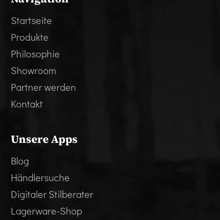
Startseite
Produkte
Philosophie
Showroom
Partner werden
Kontakt
Unsere Apps
Blog
Händlersuche
Digitaler Stilberater
Lagerware-Shop