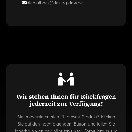
nicolaiback@destag-dnw.de
Wir stehen Ihnen für Rückfragen
jederzeit zur Verfügung!
Sie interessieren sich für dieses Produkt? Klicken
Sie auf den nachfolgenden Button und füllen Sie
innerhalb weniger Minuten unser Formularaus, um