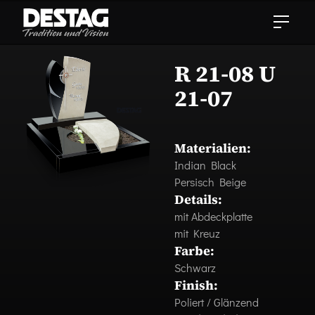
R 21-08 U
21-07
Materialien:
Indian Black
Persisch Beige
Details:
mit Abdeckplatte
mit Kreuz
Farbe:
Schwarz
Finish:
Poliert / Glänzend