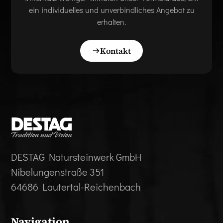
ein individuelles und unverbindliches Angebot zu
erhalten.
Kontakt
DESTAG Natursteinwerk GmbH
Nibelungenstraße 351
64686 Lautertal-Reichenbach
Navigation