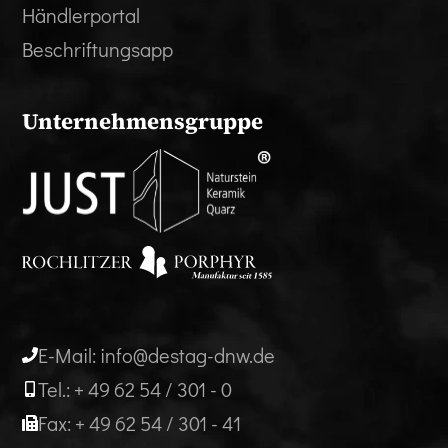
Händlerportal
Beschriftungsapp
Unternehmensgruppe
E-Mail: info@destag-dnw.de
Tel.: + 49 62 54 / 301 - 0
Fax: + 49 62 54 / 301 - 41