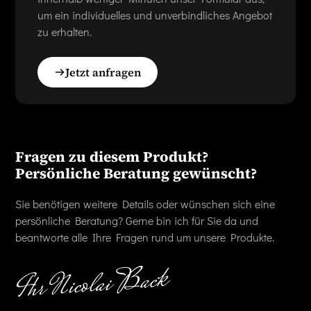
um ein individuelles und unverbindliches Angebot
zu erhalten.
Jetzt anfragen
Fragen zu diesem Produkt?
Persönliche Beratung gewünscht?
Sie benötigen weitere Details oder wünschen sich eine
persönliche Beratung? Gerne bin ich für Sie da und
beantworte alle Ihre Fragen rund um unsere Produkte.