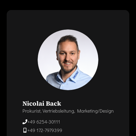
Nicolai Back
Prokurist, Vertriebsleitung, Marketing/Design
+49 6254-30111
+49 172-7979399