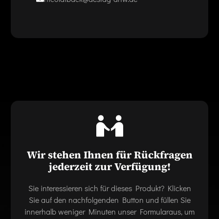
Wir stehen Ihnen für Rückfragen
jederzeit zur Verfügung!
Sie interessieren sich für dieses Produkt? Klicken
Sie auf den nachfolgenden Button und füllen Sie
innerhalb weniger Minuten unser Formularaus, um