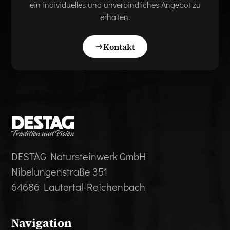
ein individuelles und unverbindliches Angebot zu
erhalten.
Kontakt
DESTAG Natursteinwerk GmbH
Nibelungenstraße 351
64686 Lautertal-Reichenbach
Navigation