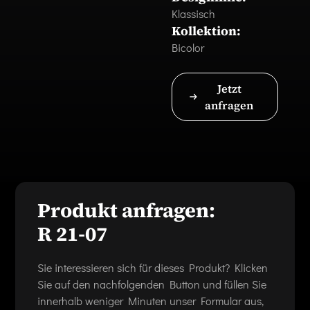
Klassisch
Kollektion:
Bicolor
Jetzt
anfragen
Produkt anfragen:
R 21-07
Sie interessieren sich für dieses Produkt? Klicken
Sie auf den nachfolgenden Button und füllen Sie
innerhalb weniger Minuten unser Formular aus,