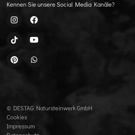
Kennen Sie unsere Social Media Kanäle?
© DESTAG Natursteinwerk GmbH
Cookies
Impressum