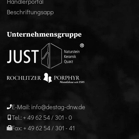
Händlerportal
Beschriftungsapp
Unternehmensgruppe
E-Mail: info@destag-dnw.de
Tel.: + 49 62 54 / 301 - 0
Fax: + 49 62 54 / 301 - 41