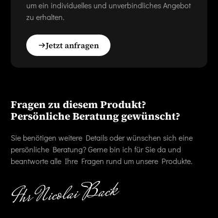
um ein individuelles und unverbindliches Angebot
zu erhalten.
Jetzt anfragen
Fragen zu diesem Produkt?
Persönliche Beratung gewünscht?
Sie benötigen weitere Details oder wünschen sich eine
persönliche Beratung? Gerne bin ich für Sie da und
beantworte alle Ihre Fragen rund um unsere Produkte.