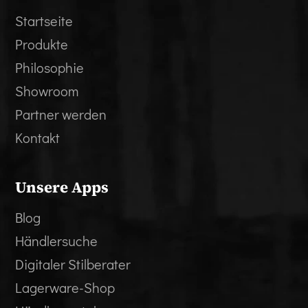
Startseite
Produkte
Philosophie
Showroom
Partner werden
Kontakt
Unsere Apps
Blog
Händlersuche
Digitaler Stilberater
Lagerware-Shop