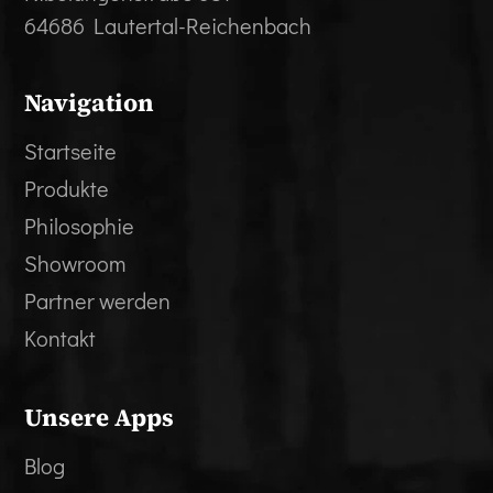
64686 Lautertal-Reichenbach
Navigation
Startseite
Produkte
Philosophie
Showroom
Partner werden
Kontakt
Unsere Apps
Blog