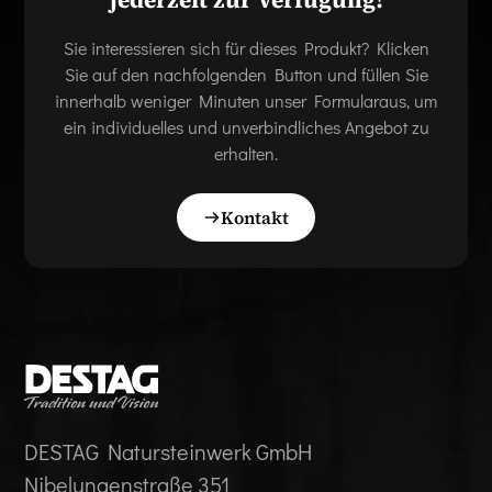
Sie interessieren sich für dieses Produkt? Klicken
Sie auf den nachfolgenden Button und füllen Sie
innerhalb weniger Minuten unser Formularaus, um
ein individuelles und unverbindliches Angebot zu
erhalten.
Kontakt
DESTAG Natursteinwerk GmbH
Nibelungenstraße 351