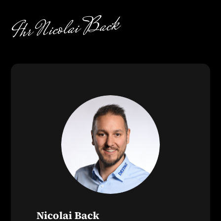
Nicolai Back