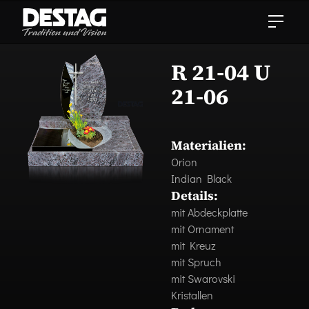
R 21-04 U
21-06
Materialien:
Orion
Indian Black
Details:
mit Abdeckplatte
mit Ornament
mit Kreuz
mit Spruch
mit Swarovski
Kristallen