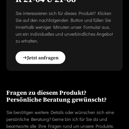
Sie interessieren sich für dieses Produkt? Klicken
Sie auf den nachfolgenden Button und füllen Sie
innerhalb weniger Minuten unser Formular aus,
um ein individuelles und unverbindliches Angebot
zu erhalten.
Jetzt anfragen
Fragen zu diesem Produkt?
Persönliche Beratung gewünscht?
Sie benötigen weitere Details oder wünschen sich eine
persönliche Beratung? Gerne bin ich für Sie da und
beantworte alle Ihre Fragen rund um unsere Produkte.