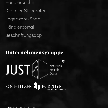
Händlersuche
Digitaler Stilberater
Lagerware-Shop
Händlerportal
Beschriftungsapp
Unternehmensgruppe