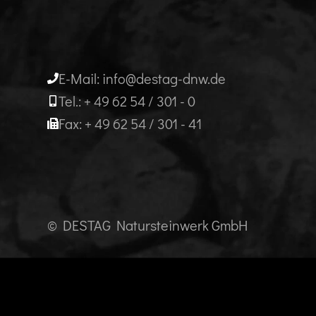
E-Mail: info@destag-dnw.de
Tel.: + 49 62 54 / 301 - 0
Fax: + 49 62 54 / 301 - 41
© DESTAG Natursteinwerk GmbH