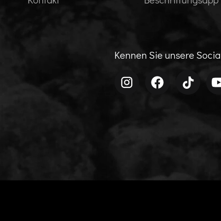
Kennen Sie unsere Soci