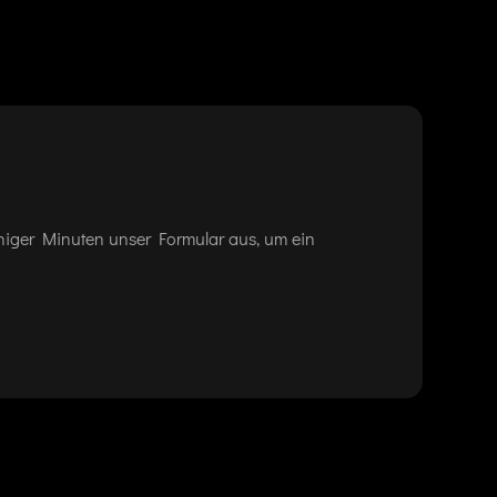
eniger Minuten unser Formular aus, um ein