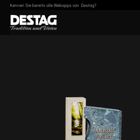
Kennen Sie bereits alle Webapps von Destag?