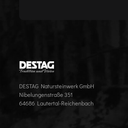
DESTAG Natursteinwerk GmbH
Nibelungenstraße 351
64686 Lautertal-Reichenbach