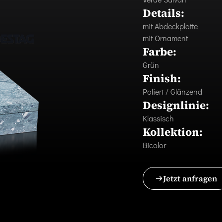
Details:
mit Abdeckplatte
mit Ornament
Farbe:
Grün
Finish:
Poliert / Glänzend
Designlinie:
Klassisch
Kollektion:
Bicolor
Jetzt anfragen