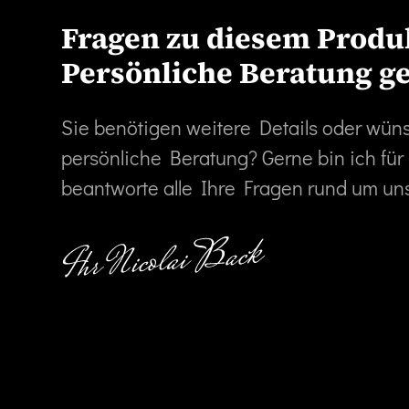
Fragen zu diesem Produ
Persönliche Beratung g
Sie benötigen weitere Details oder wün
persönliche Beratung? Gerne bin ich für
beantworte alle Ihre Fragen rund um un