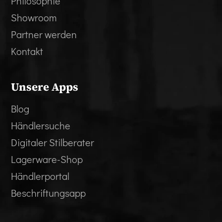
Philosophie
Showroom
Partner werden
Kontakt
Unsere Apps
Blog
Händlersuche
Digitaler Stilberater
Lagerware-Shop
Händlerportal
Beschriftungsapp