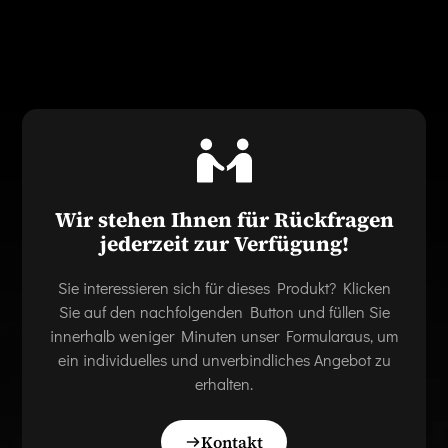
Wir stehen Ihnen für Rückfragen
jederzeit zur Verfügung!
Sie interessieren sich für dieses Produkt? Klicken
Sie auf den nachfolgenden Button und füllen Sie
innerhalb weniger Minuten unser Formularaus, um
ein individuelles und unverbindliches Angebot zu
erhalten.
Kontakt