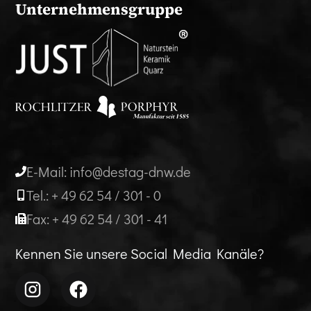
Unternehmensgruppe
E-Mail: info@destag-dnw.de
Tel.: + 49 62 54 / 301 - 0
Fax: + 49 62 54 / 301 - 41
Kennen Sie unsere Social Media Kanäle?