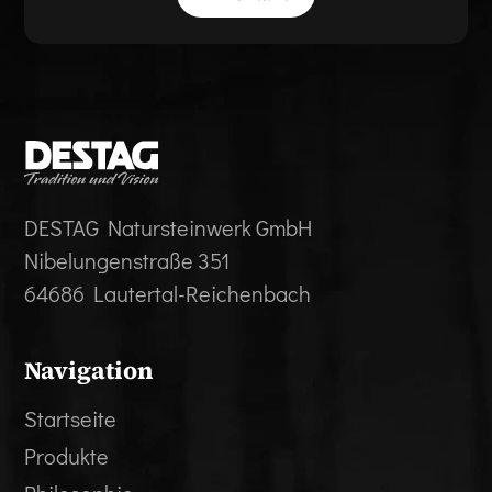
DESTAG Natursteinwerk GmbH
Nibelungenstraße 351
64686 Lautertal-Reichenbach
Navigation
Startseite
Produkte