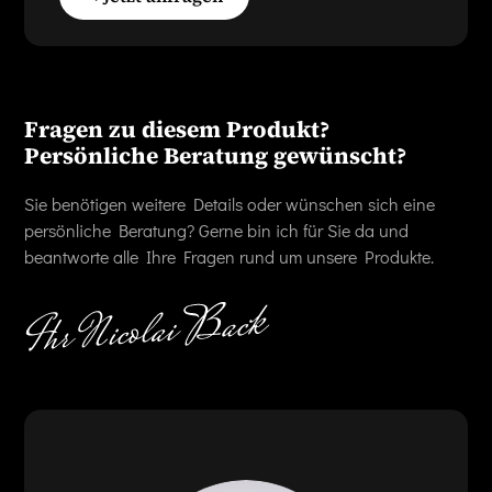
Fragen zu diesem Produkt?
Persönliche Beratung gewünscht?
Sie benötigen weitere Details oder wünschen sich eine
persönliche Beratung? Gerne bin ich für Sie da und
beantworte alle Ihre Fragen rund um unsere Produkte.