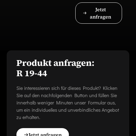
Jetzt
anfragen
Produkt anfragen:
R 19-44
Sie interessieren sich für dieses Produkt? Klicken
Sie auf den nachfolgenden Button und füllen Sie
innerhalb weniger Minuten unser Formular aus,
um ein individuelles und unverbindliches Angebot
zu erhalten.
Jetzt anfragen