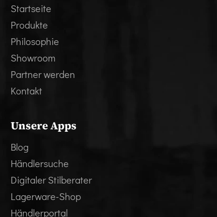
Startseite
Produkte
Philosophie
Showroom
Partner werden
Kontakt
Unsere Apps
Blog
Händlersuche
Digitaler Stilberater
Lagerware-Shop
Händlerportal