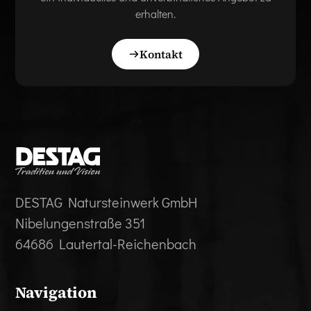
erhalten.
Kontakt
DESTAG Natursteinwerk GmbH
Nibelungenstraße 351
64686 Lautertal-Reichenbach
Navigation