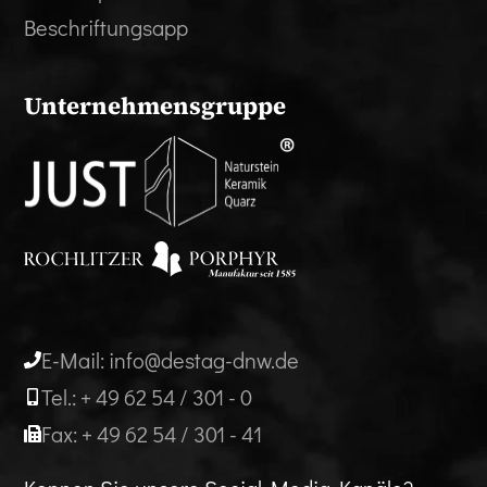
Beschriftungsapp
Unternehmensgruppe
E-Mail: info@destag-dnw.de
Tel.: + 49 62 54 / 301 - 0
Fax: + 49 62 54 / 301 - 41