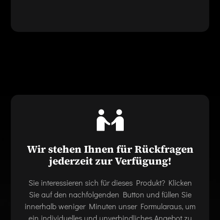
Wir stehen Ihnen für Rückfragen
jederzeit zur Verfügung!
Sie interessieren sich für dieses Produkt? Klicken
Sie auf den nachfolgenden Button und füllen Sie
innerhalb weniger Minuten unser Formularaus, um
ein individuelles und unverbindliches Angebot zu