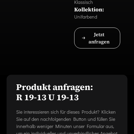
Klassisch
Kollektion:
Unifarbend
Jetzt
anfragen
Produkt anfragen:
R 19-13 U 19-13
Sie interessieren sich für dieses Produkt? Klicken
Sie auf den nachfolgenden Button und füllen Sie
innerhalb weniger Minuten unser Formular aus,
um ein individuelles und unverbindliches Angebot