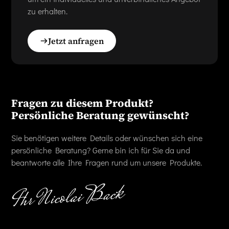
zu erhalten.
Jetzt anfragen
Fragen zu diesem Produkt?
Persönliche Beratung gewünscht?
Sie benötigen weitere Details oder wünschen sich eine
persönliche Beratung? Gerne bin ich für Sie da und
beantworte alle Ihre Fragen rund um unsere Produkte.