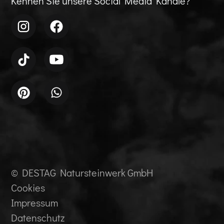
Kennen Sie unsere Social Media Kanäle?
© DESTAG Natursteinwerk GmbH
Cookies
Impressum
Datenschutz