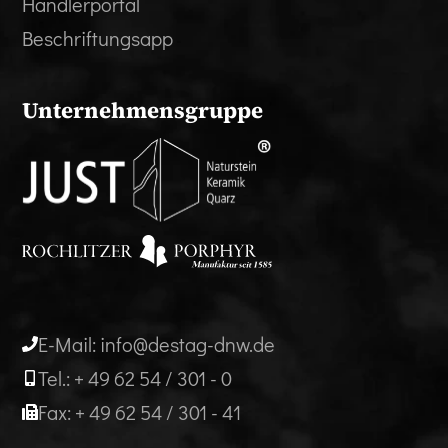
Händlerportal
Beschriftungsapp
Unternehmensgruppe
E-Mail: info@destag-dnw.de
Tel.: + 49 62 54 / 301 - 0
Fax: + 49 62 54 / 301 - 41