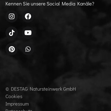
Kennen Sie unsere Social Media Kanäle?
© DESTAG Natursteinwerk GmbH
Cookies
Impressum