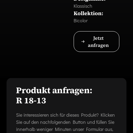
Klassisch
Kollektion:
Bicolor
Jetzt
anfragen
Produkt anfragen:
R 18-13
Sie interessieren sich für dieses Produkt? Klicken
Sie auf den nachfolgenden Button und füllen Sie
innerhalb weniger Minuten unser Formular aus,