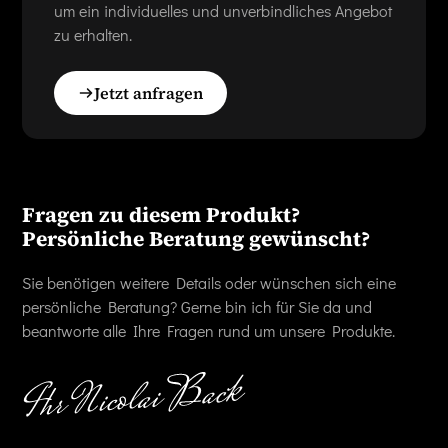
um ein individuelles und unverbindliches Angebot
zu erhalten.
Jetzt anfragen
Fragen zu diesem Produkt?
Persönliche Beratung gewünscht?
Sie benötigen weitere Details oder wünschen sich eine
persönliche Beratung? Gerne bin ich für Sie da und
beantworte alle Ihre Fragen rund um unsere Produkte.