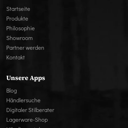
Startseite
Produkte
Philosophie
Showroom
Partner werden
Kontakt
Unsere Apps
Blog
Händlersuche
Digitaler Stilberater
Lagerware-Shop