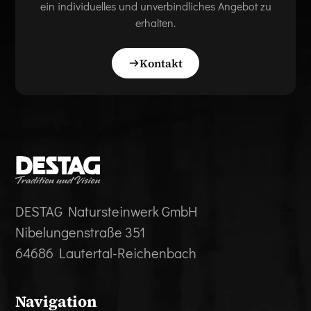
ein individuelles und unverbindliches Angebot zu
erhalten.
Kontakt
DESTAG Natursteinwerk GmbH
Nibelungenstraße 351
64686 Lautertal-Reichenbach
Navigation