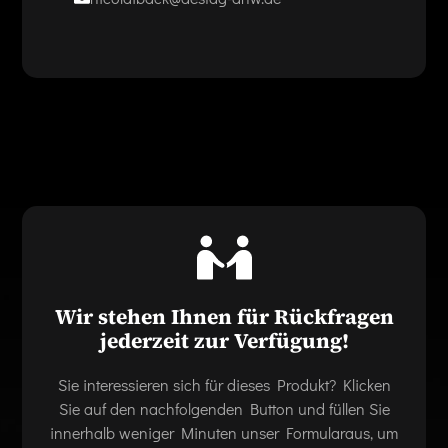
Wir stehen Ihnen für Rückfragen
jederzeit zur Verfügung!
Sie interessieren sich für dieses Produkt? Klicken
Sie auf den nachfolgenden Button und füllen Sie
innerhalb weniger Minuten unser Formularaus, um