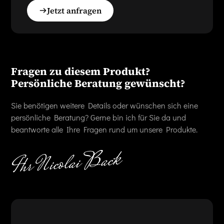
Jetzt anfragen
Fragen zu diesem Produkt?
Persönliche Beratung gewünscht?
Sie benötigen weitere Details oder wünschen sich eine
persönliche Beratung? Gerne bin ich für Sie da und
beantworte alle Ihre Fragen rund um unsere Produkte.