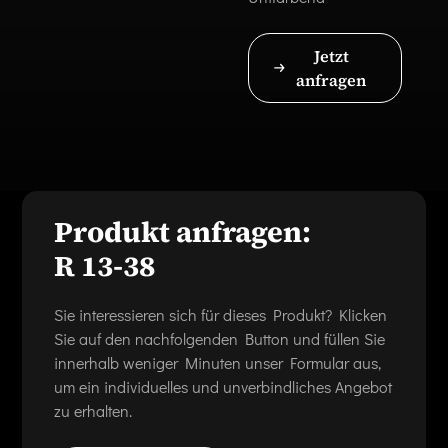
Jetzt
anfragen
Produkt anfragen:
R 13-38
Sie interessieren sich für dieses Produkt? Klicken
Sie auf den nachfolgenden Button und füllen Sie
innerhalb weniger Minuten unser Formular aus,
um ein individuelles und unverbindliches Angebot
zu erhalten.