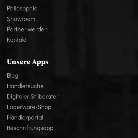
Philosophie
Showroom
Partner werden
Kontakt
Unsere Apps
Blog
Händlersuche
Digitaler Stilberater
Lagerware-Shop
Händlerportal
Beschriftungsapp