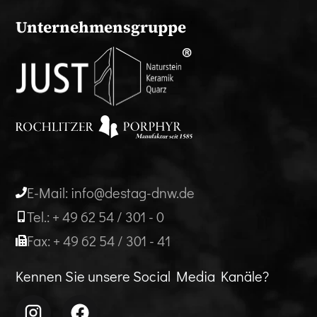
Unternehmensgruppe
E-Mail: info@destag-dnw.de
Tel.: + 49 62 54 / 301 - 0
Fax: + 49 62 54 / 301 - 41
Kennen Sie unsere Social Media Kanäle?