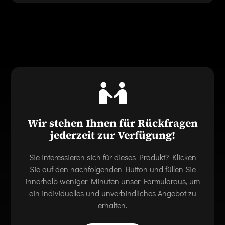
Wir stehen Ihnen für Rückfragen
jederzeit zur Verfügung!
Sie interessieren sich für dieses Produkt? Klicken
Sie auf den nachfolgenden Button und füllen Sie
innerhalb weniger Minuten unser Formularaus, um
ein individuelles und unverbindliches Angebot zu
erhalten.