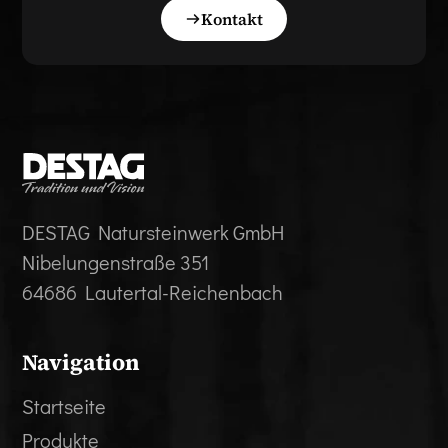
Kontakt
DESTAG Natursteinwerk GmbH
Nibelungenstraße 351
64686 Lautertal-Reichenbach
Navigation
Startseite
Produkte