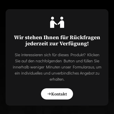
Wir stehen Ihnen für Rückfragen
jederzeit zur Verfügung!
Sie interessieren sich für dieses Produkt? Klicken
Sie auf den nachfolgenden Button und füllen Sie
innerhalb weniger Minuten unser Formularaus, um
ein individuelles und unverbindliches Angebot zu
erhalten.
Kontakt