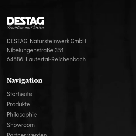
DESTAG Natursteinwerk GmbH
Nibelungenstraße 351
64686 Lautertal-Reichenbach
Navigation
Startseite
Produkte
Philosophie
Showroom
Partner werden