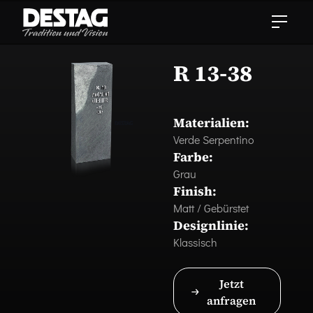
R 13-38
Materialien:
Verde Serpentino
Farbe:
Grau
Finish:
Matt / Gebürstet
Designlinie:
Klassisch
Jetzt
anfragen