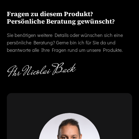
Fragen zu diesem Produkt?
Persönliche Beratung gewünscht?
Sie benötigen weitere Details oder wünschen sich eine
persönliche Beratung? Gerne bin ich für Sie da und
beantworte alle Ihre Fragen rund um unsere Produkte.