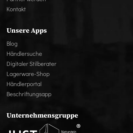
Kontakt
Unsere Apps
Blog
Händlersuche
Digitaler Stilberater
Lagerware-Shop
Händlerportal
Beschriftungsapp
Unternehmensgruppe