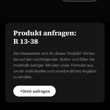
Produkt anfragen:
R 13-38
Sie interessieren sich für dieses Produkt? Klicken
Sie auf den nachfolgenden Button und füllen Sie
innerhalb weniger Minuten unser Formular aus,
um ein individuelles und unverbindliches Angebot
zu erhalten.
Jetzt anfragen