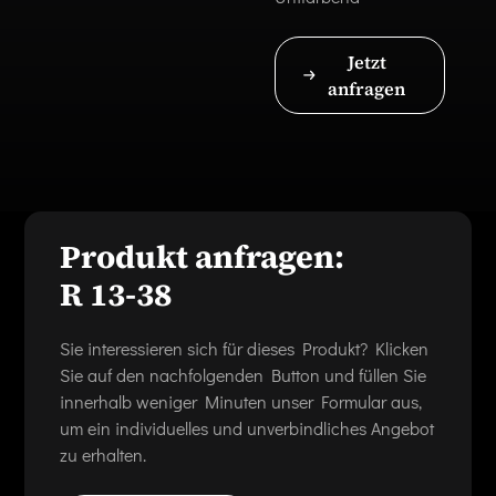
Jetzt
anfragen
Produkt anfragen:
R 13-38
Sie interessieren sich für dieses Produkt? Klicken
Sie auf den nachfolgenden Button und füllen Sie
innerhalb weniger Minuten unser Formular aus,
um ein individuelles und unverbindliches Angebot
zu erhalten.