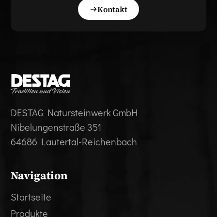
Kontakt
DESTAG Natursteinwerk GmbH
Nibelungenstraße 351
64686 Lautertal-Reichenbach
Navigation
Startseite
Produkte