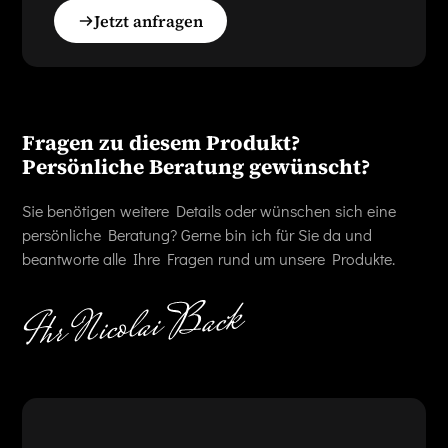
Jetzt anfragen
Fragen zu diesem Produkt?
Persönliche Beratung gewünscht?
Sie benötigen weitere Details oder wünschen sich eine
persönliche Beratung? Gerne bin ich für Sie da und
beantworte alle Ihre Fragen rund um unsere Produkte.