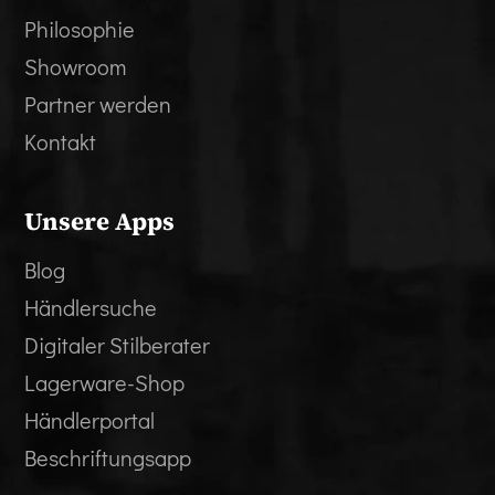
Philosophie
Showroom
Partner werden
Kontakt
Unsere Apps
Blog
Händlersuche
Digitaler Stilberater
Lagerware-Shop
Händlerportal
Beschriftungsapp