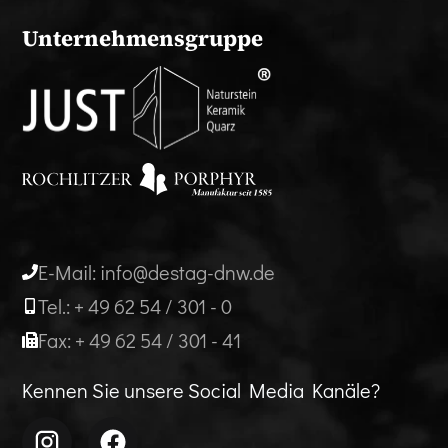
Unternehmensgruppe
E-Mail: info@destag-dnw.de
Tel.: + 49 62 54 / 301 - 0
Fax: + 49 62 54 / 301 - 41
Kennen Sie unsere Social Media Kanäle?