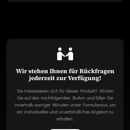
Wir stehen Ihnen für Rückfragen
jederzeit zur Verfügung!
Sie interessieren sich für dieses Produkt? Klicken
Sie auf den nachfolgenden Button und füllen Sie
innerhalb weniger Minuten unser Formularaus, um
ein individuelles und unverbindliches Angebot zu
erhalten.