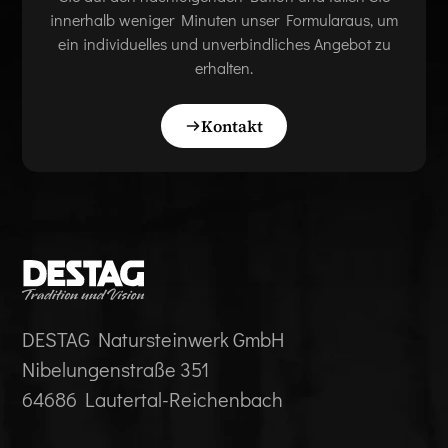
innerhalb weniger Minuten unser Formularaus, um
ein individuelles und unverbindliches Angebot zu
erhalten.
Kontakt
DESTAG Natursteinwerk GmbH
Nibelungenstraße 351
64686 Lautertal-Reichenbach