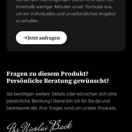
innerhalb weniger Minuten unser Formular aus,
um ein individuelles und unverbindliches Angebot
zu erhalten.
Jetzt anfragen
Fragen zu diesem Produkt?
Persönliche Beratung gewünscht?
Sie benötigen weitere Details oder wünschen sich eine
persönliche Beratung? Gerne bin ich für Sie da und
beantworte alle Ihre Fragen rund um unsere Produkte.