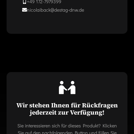
+49 172-7979399
nicolaiback@destag-dnw.de
Wir stehen Ihnen für Rückfragen
jederzeit zur Verfügung!
Sie interessieren sich für dieses Produkt? Klicken
Sie auf den nachfolgenden Button und füllen Sie