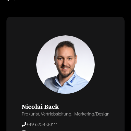
Nicolai Back
Prokurist, Vertriebsleitung, Marketing/Design
+49 6254-30111