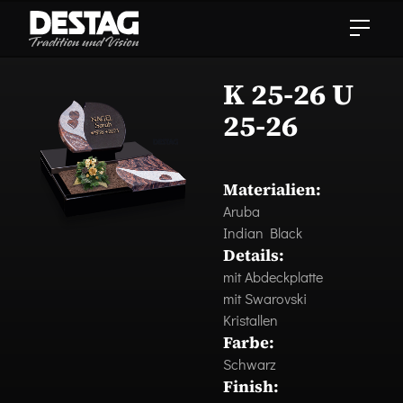
K 25-26 U
25-26
Materialien:
Aruba
Indian Black
Details:
mit Abdeckplatte
mit Swarovski
Kristallen
Farbe:
Schwarz
Finish: