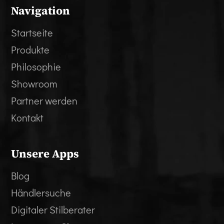
Navigation
Startseite
Produkte
Philosophie
Showroom
Partner werden
Kontakt
Unsere Apps
Blog
Händlersuche
Digitaler Stilberater