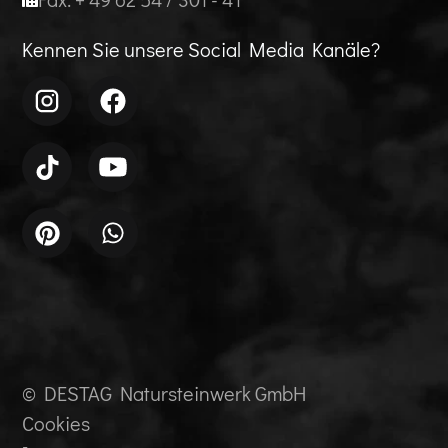
Kennen Sie unsere Social Media Kanäle?
© DESTAG Natursteinwerk GmbH
Cookies