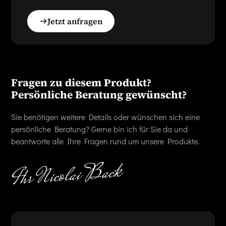
Jetzt anfragen
Fragen zu diesem Produkt?
Persönliche Beratung gewünscht?
Sie benötigen weitere Details oder wünschen sich eine
persönliche Beratung? Gerne bin ich für Sie da und
beantworte alle Ihre Fragen rund um unsere Produkte.