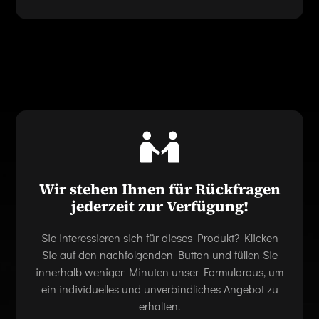
Wir stehen Ihnen für Rückfragen
jederzeit zur Verfügung!
Sie interessieren sich für dieses Produkt? Klicken
Sie auf den nachfolgenden Button und füllen Sie
innerhalb weniger Minuten unser Formularaus, um
ein individuelles und unverbindliches Angebot zu
erhalten.