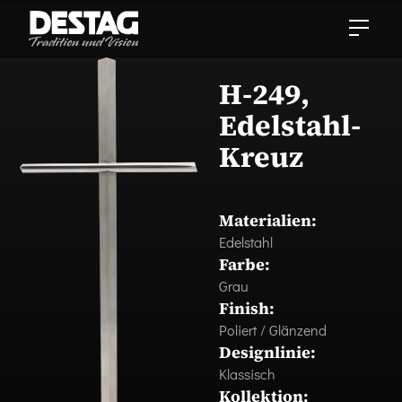
H-249,
Edelstahl-
Kreuz
Materialien:
Edelstahl
Farbe:
Grau
Finish:
Poliert / Glänzend
Designlinie:
Klassisch
Kollektion: