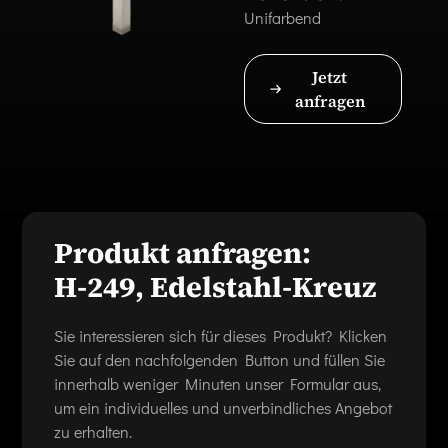
Unifarbend
Jetzt
anfragen
Produkt anfragen:
H-249, Edelstahl-Kreuz
Sie interessieren sich für dieses Produkt? Klicken
Sie auf den nachfolgenden Button und füllen Sie
innerhalb weniger Minuten unser Formular aus,
um ein individuelles und unverbindliches Angebot
zu erhalten.