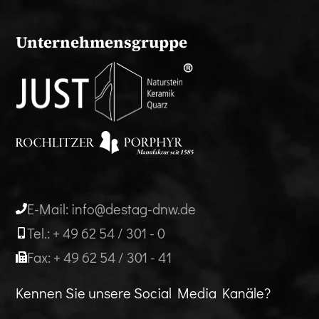
Unternehmensgruppe
E-Mail: info@destag-dnw.de
Tel.: + 49 62 54 / 301 - 0
Fax: + 49 62 54 / 301 - 41
Kennen Sie unsere Social Media Kanäle?