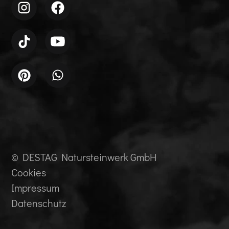
© DESTAG Natursteinwerk GmbH
Cookies
Impressum
Datenschutz