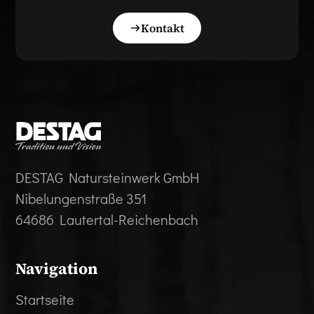
Kontakt
DESTAG Natursteinwerk GmbH
Nibelungenstraße 351
64686 Lautertal-Reichenbach
Navigation
Startseite