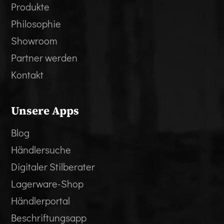
Produkte
Philosophie
Showroom
Partner werden
Kontakt
Unsere Apps
Blog
Händlersuche
Digitaler Stilberater
Lagerware-Shop
Händlerportal
Beschriftungsapp