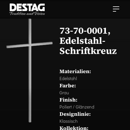
73-70-0001,
Edelstahl-
Schriftkreuz
Materialien:
Edelstahl
Farbe:
Grau
Finish:
Poliert / Glänzend
Designlinie:
Klassisch
Kollektion: