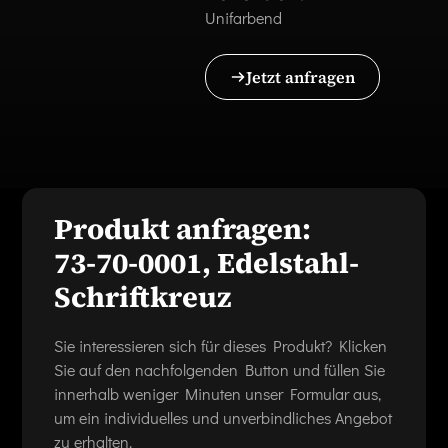
Unifarbend
Jetzt anfragen
Produkt anfragen:
73-70-0001, Edelstahl-
Schriftkreuz
Sie interessieren sich für dieses Produkt? Klicken
Sie auf den nachfolgenden Button und füllen Sie
innerhalb weniger Minuten unser Formular aus,
um ein individuelles und unverbindliches Angebot
zu erhalten.