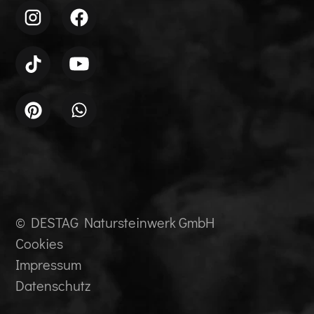
© DESTAG Natursteinwerk GmbH
Cookies
Impressum
Datenschutz