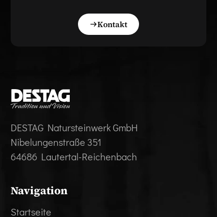
Kontakt
DESTAG Natursteinwerk GmbH
Nibelungenstraße 351
64686 Lautertal-Reichenbach
Navigation
Startseite