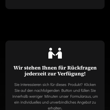
Wir stehen Ihnen für Rückfragen
jederzeit zur Verfügung!
Sie interessieren sich für dieses Produkt? Klicken
Sie auf den nachfolgenden Button und füllen Sie
innerhalb weniger Minuten unser Formularaus, um
ein individuelles und unverbindliches Angebot zu
erhalten.