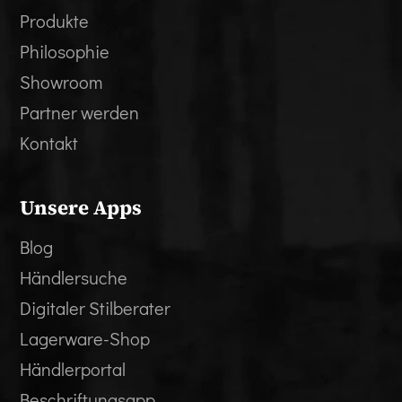
Produkte
Philosophie
Showroom
Partner werden
Kontakt
Unsere Apps
Blog
Händlersuche
Digitaler Stilberater
Lagerware-Shop
Händlerportal
Beschriftungsapp