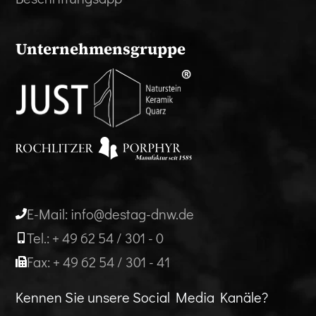
Unternehmensgruppe
E-Mail: info@destag-dnw.de
Tel.: + 49 62 54 / 301 - 0
Fax: + 49 62 54 / 301 - 41
Kennen Sie unsere Social Media Kanäle?