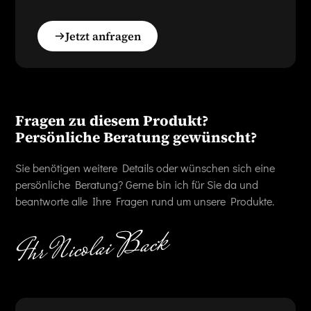
Jetzt anfragen
Fragen zu diesem Produkt?
Persönliche Beratung gewünscht?
Sie benötigen weitere Details oder wünschen sich eine
persönliche Beratung? Gerne bin ich für Sie da und
beantworte alle Ihre Fragen rund um unsere Produkte.