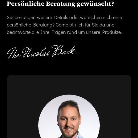
Persönliche Beratung gewünscht?
Sie benötigen weitere Details oder wünschen sich eine
persönliche Beratung? Gerne bin ich für Sie da und
beantworte alle Ihre Fragen rund um unsere Produkte.