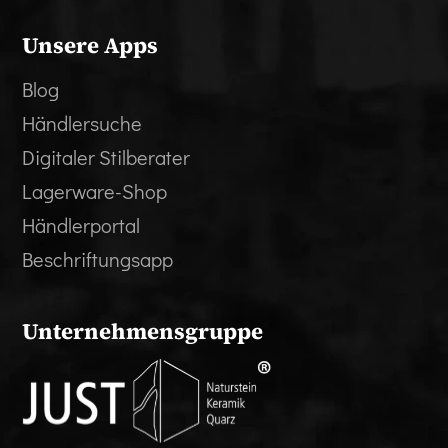
Unsere Apps
Blog
Händlersuche
Digitaler Stilberater
Lagerware-Shop
Händlerportal
Beschriftungsapp
Unternehmensgruppe