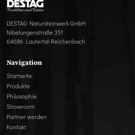
DESTAG Natursteinwerk GmbH
Nibelungenstraße 351
64686 Lautertal-Reichenbach
Navigation
Startseite
Produkte
Philosophie
Showroom
Partner werden
Kontakt