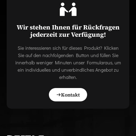
Wir stehen Ihnen für Rückfragen
jederzeit zur Verfügung!
Sie interessieren sich für dieses Produkt? Klicken
Sie auf den nachfolgenden Button und füllen Sie
innerhalb weniger Minuten unser Formularaus, um
ein individuelles und unverbindliches Angebot zu
erhalten.
Kontakt