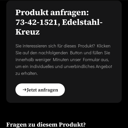
Produkt anfragen:
73-42-1521, Edelstahl-
Kreuz
Sie interessieren sich für dieses Produkt? Klicken
Sie auf den nachfolgenden Button und füllen Sie
innerhalb weniger Minuten unser Formular aus,
um ein individuelles und unverbindliches Angebot
zu erhalten.
Jetzt anfragen
Fragen zu diesem Produkt?