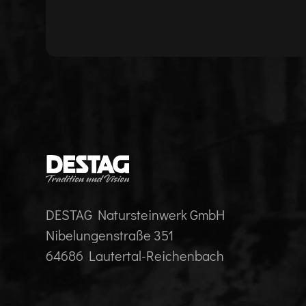
DESTAG Natursteinwerk GmbH
Nibelungenstraße 351
64686 Lautertal-Reichenbach