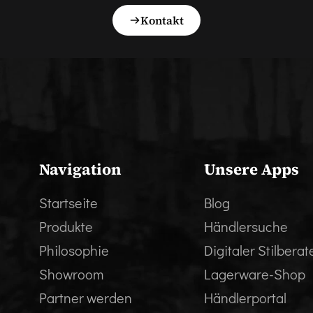
Kontakt
Navigation
Unsere Apps
Startseite
Blog
Produkte
Händlersuche
Philosophie
Digitaler Stilberat
Showroom
Lagerware-Shop
Partner werden
Händlerportal