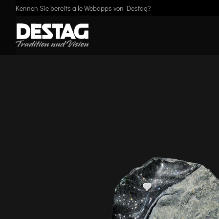
Kennen Sie bereits alle Webapps von Destag?