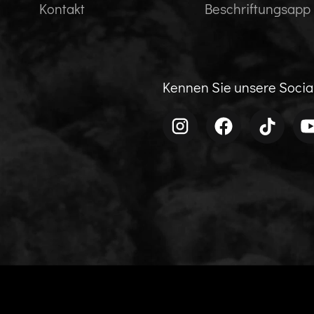
Kontakt
Beschriftungsapp
Kennen Sie unsere Soci