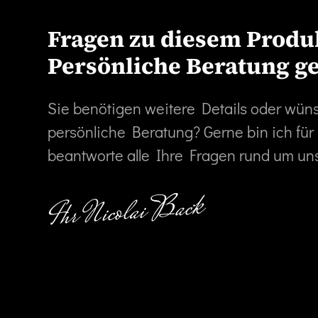
Fragen zu diesem Produ
Persönliche Beratung g
Sie benötigen weitere Details oder wün
persönliche Beratung? Gerne bin ich für
beantworte alle Ihre Fragen rund um un