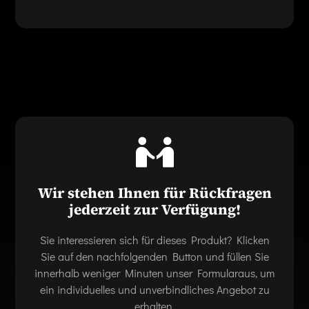
Wir stehen Ihnen für Rückfragen
jederzeit zur Verfügung!
Sie interessieren sich für dieses Produkt? Klicken
Sie auf den nachfolgenden Button und füllen Sie
innerhalb weniger Minuten unser Formularaus, um
ein individuelles und unverbindliches Angebot zu
erhalten.