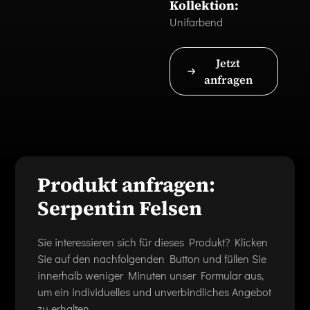
Kollektion:
Unifarbend
Jetzt
anfragen
Produkt anfragen:
Serpentin Felsen
Sie interessieren sich für dieses Produkt? Klicken
Sie auf den nachfolgenden Button und füllen Sie
innerhalb weniger Minuten unser Formular aus,
um ein individuelles und unverbindliches Angebot
zu erhalten.