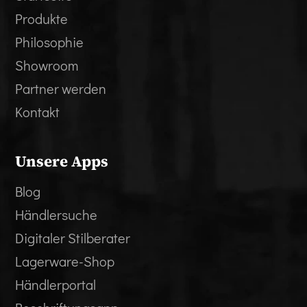
Produkte
Philosophie
Showroom
Partner werden
Kontakt
Unsere Apps
Blog
Händlersuche
Digitaler Stilberater
Lagerware-Shop
Händlerportal