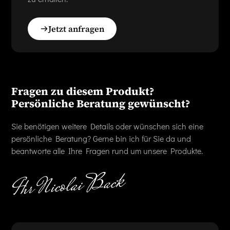
Jetzt anfragen
Fragen zu diesem Produkt?
Persönliche Beratung gewünscht?
Sie benötigen weitere Details oder wünschen sich eine
persönliche Beratung? Gerne bin ich für Sie da und
beantworte alle Ihre Fragen rund um unsere Produkte.