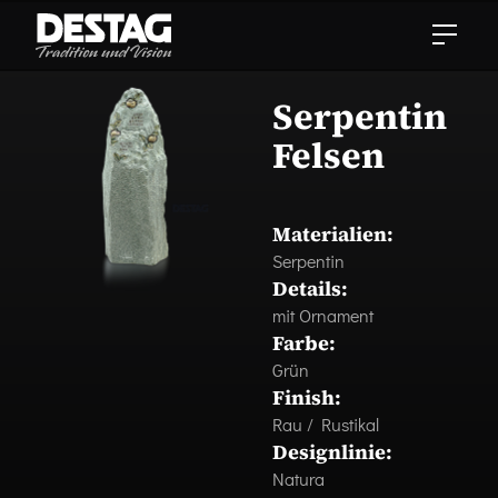
Serpentin
Felsen
Materialien:
Serpentin
Details:
mit Ornament
Farbe:
Grün
Finish:
Rau / Rustikal
Designlinie:
Natura