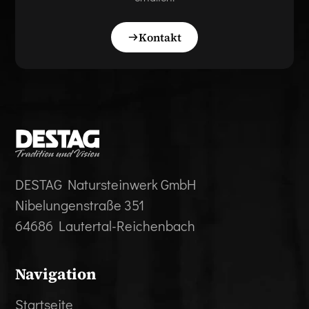
Kontakt
DESTAG Natursteinwerk GmbH
Nibelungenstraße 351
64686 Lautertal-Reichenbach
Navigation
Startseite