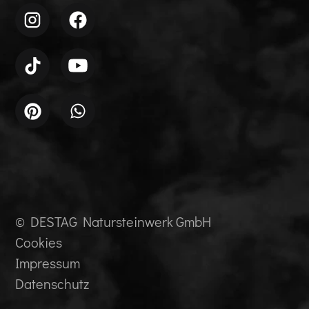
© DESTAG Natursteinwerk GmbH
Cookies
Impressum
Datenschutz