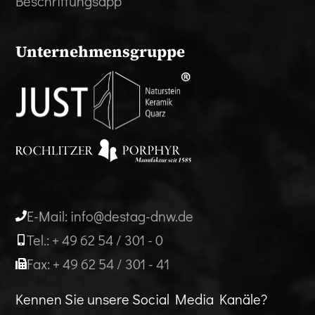
Beschriftungsapp
Unternehmensgruppe
E-Mail: info@destag-dnw.de
Tel.: + 49 62 54 / 301 - 0
Fax: + 49 62 54 / 301 - 41
Kennen Sie unsere Social Media Kanäle?