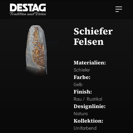
Schiefer
Felsen
Materialien:
Schiefer
Farbe:
Gelb
Finish:
Rau / Rustikal
Designlinie:
Natura
Kollektion:
Unifarbend