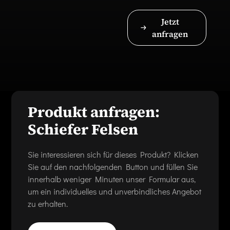
Jetzt
anfragen
Produkt anfragen:
Schiefer Felsen
Sie interessieren sich für dieses Produkt? Klicken
Sie auf den nachfolgenden Button und füllen Sie
innerhalb weniger Minuten unser Formular aus,
um ein individuelles und unverbindliches Angebot
zu erhalten.