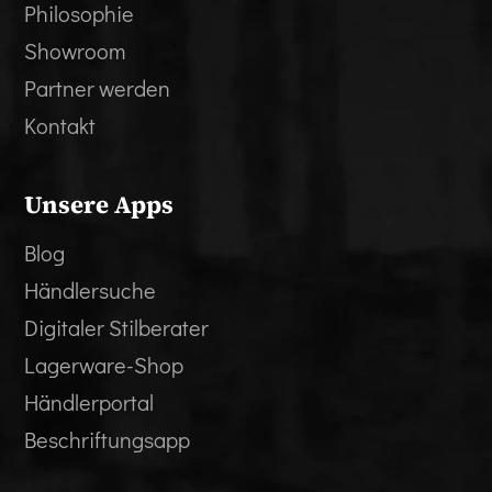
Philosophie
Showroom
Partner werden
Kontakt
Unsere Apps
Blog
Händlersuche
Digitaler Stilberater
Lagerware-Shop
Händlerportal
Beschriftungsapp