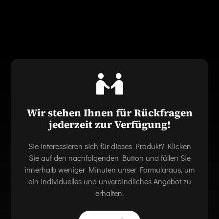
Wir stehen Ihnen für Rückfragen
jederzeit zur Verfügung!
Sie interessieren sich für dieses Produkt? Klicken
Sie auf den nachfolgenden Button und füllen Sie
innerhalb weniger Minuten unser Formularaus, um
ein individuelles und unverbindliches Angebot zu
erhalten.