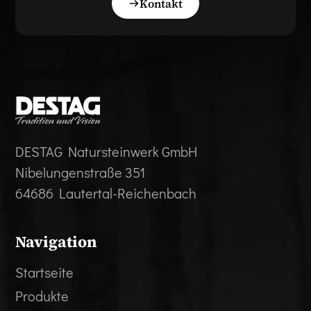
Kontakt
DESTAG Natursteinwerk GmbH
Nibelungenstraße 351
64686 Lautertal-Reichenbach
Navigation
Startseite
Produkte