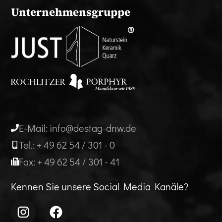
Unternehmensgruppe
E-Mail: info@destag-dnw.de
Tel.: + 49 62 54 / 301 - 0
Fax: + 49 62 54 / 301 - 41
Kennen Sie unsere Social Media Kanäle?