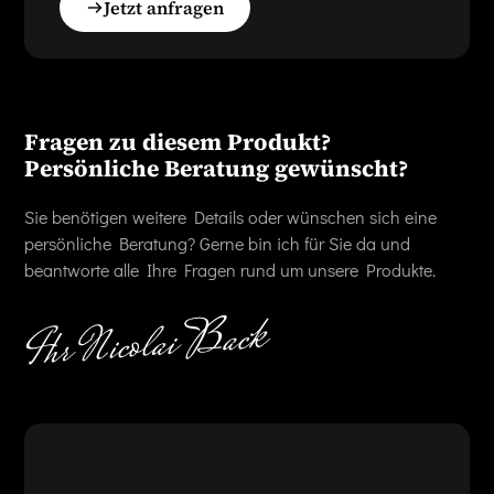
Jetzt anfragen
Fragen zu diesem Produkt?
Persönliche Beratung gewünscht?
Sie benötigen weitere Details oder wünschen sich eine
persönliche Beratung? Gerne bin ich für Sie da und
beantworte alle Ihre Fragen rund um unsere Produkte.