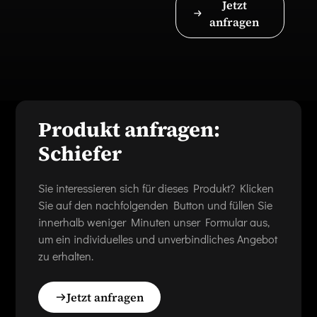
Jetzt
anfragen
Produkt anfragen:
Schiefer
Sie interessieren sich für dieses Produkt? Klicken
Sie auf den nachfolgenden Button und füllen Sie
innerhalb weniger Minuten unser Formular aus,
um ein individuelles und unverbindliches Angebot
zu erhalten.
Jetzt anfragen