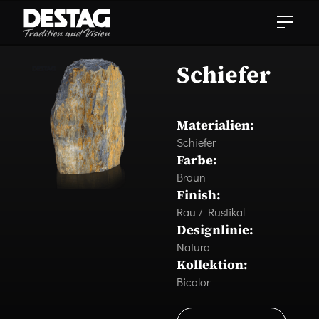
Schiefer
Materialien:
Schiefer
Farbe:
Braun
Finish:
Rau / Rustikal
Designlinie:
Natura
Kollektion:
Bicolor