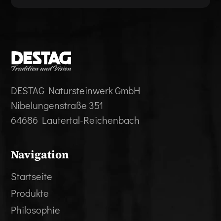
DESTAG Natursteinwerk GmbH
Nibelungenstraße 351
64686 Lautertal-Reichenbach
Navigation
Startseite
Produkte
Philosophie