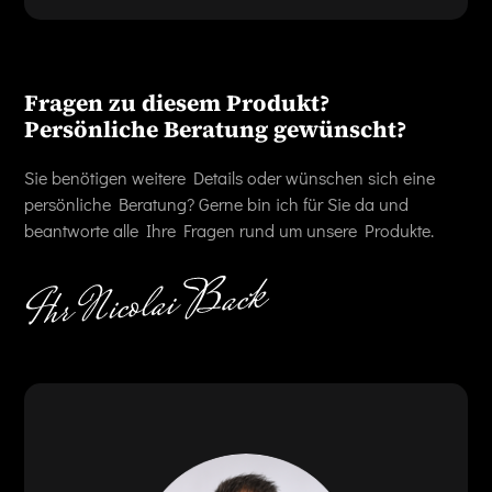
Fragen zu diesem Produkt?
Persönliche Beratung gewünscht?
Sie benötigen weitere Details oder wünschen sich eine
persönliche Beratung? Gerne bin ich für Sie da und
beantworte alle Ihre Fragen rund um unsere Produkte.