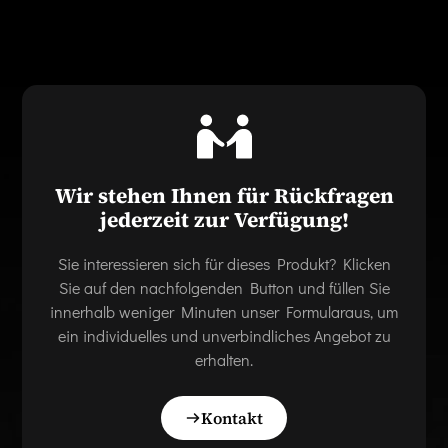
Wir stehen Ihnen für Rückfragen
jederzeit zur Verfügung!
Sie interessieren sich für dieses Produkt? Klicken
Sie auf den nachfolgenden Button und füllen Sie
innerhalb weniger Minuten unser Formularaus, um
ein individuelles und unverbindliches Angebot zu
erhalten.
Kontakt