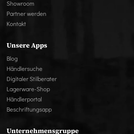
Showroom
Partner werden
Kontakt
Unsere Apps
Blog
Händlersuche
Digitaler Stilberater
Lagerware-Shop
Händlerportal
Beschriftungsapp
Unternehmensgruppe