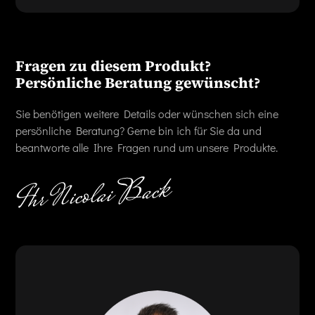
Fragen zu diesem Produkt?
Persönliche Beratung gewünscht?
Sie benötigen weitere Details oder wünschen sich eine
persönliche Beratung? Gerne bin ich für Sie da und
beantworte alle Ihre Fragen rund um unsere Produkte.