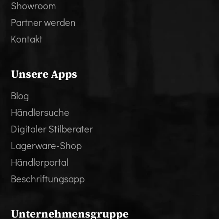
Showroom
Partner werden
Kontakt
Unsere Apps
Blog
Händlersuche
Digitaler Stilberater
Lagerware-Shop
Händlerportal
Beschriftungsapp
Unternehmensgruppe