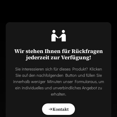
Wir stehen Ihnen für Rückfragen
jederzeit zur Verfügung!
Sie interessieren sich für dieses Produkt? Klicken
Sie auf den nachfolgenden Button und füllen Sie
innerhalb weniger Minuten unser Formularaus, um
ein individuelles und unverbindliches Angebot zu
erhalten.
Kontakt