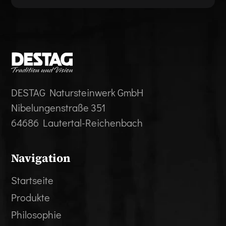
DESTAG Natursteinwerk GmbH
Nibelungenstraße 351
64686 Lautertal-Reichenbach
Navigation
Startseite
Produkte
Philosophie