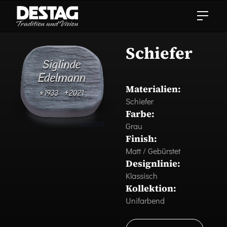
Schiefer
Materialien:
Schiefer
Farbe:
Grau
Finish:
Matt / Gebürstet
Designlinie:
Klassisch
Kollektion:
Unifarbend