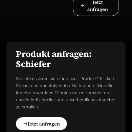
Jetzt
anfragen
Produkt anfragen:
Schiefer
Sie interessieren sich für dieses Produkt? Klicken
Sie auf den nachfolgenden Button und füllen Sie
innerhalb weniger Minuten unser Formular aus,
um ein individuelles und unverbindliches Angebot
zu erhalten.
Jetzt anfragen