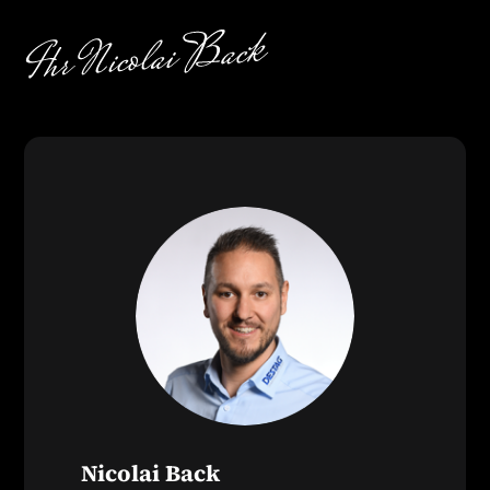
Nicolai Back