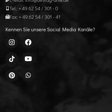
Tel.: + 49 62 54 / 301 - 0
Fax: + 49 62 54 / 301 - 41
Kennen Sie unsere Social Media Kanäle?