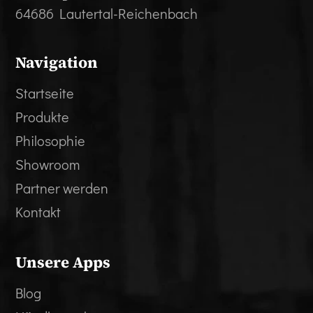
64686 Lautertal-Reichenbach
Navigation
Startseite
Produkte
Philosophie
Showroom
Partner werden
Kontakt
Unsere Apps
Blog