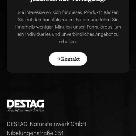
Sie interessieren sich für dieses Produkt? Klicken
Sie auf den nachfolgenden Button und füllen Sie
innerhalb weniger Minuten unser Formularaus, um
ein individuelles und unverbindliches Angebot zu
erhalten.
Kontakt
DESTAG Natursteinwerk GmbH
Nibelungenstraße 351