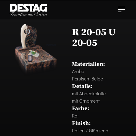
R 20-05 U
20-05
Materialien:
Aruba
Persisch Beige
Details:
mit Abdeckplatte
mit Ornament
Farbe:
Rot
Finish:
Poliert / Glänzend