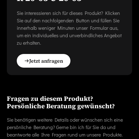
Sie interessieren sich für dieses Produkt? Klicken
Sie auf den nachfolgenden Button und füllen Sie
innerhalb weniger Minuten unser Formular aus,
um ein individuelles und unverbindliches Angebot
zu erhalten.
Jetzt anfragen
Fragen zu diesem Produkt?
Persönliche Beratung gewünscht?
Sie benötigen weitere Details oder wünschen sich eine
persönliche Beratung? Gerne bin ich für Sie da und
beantworte alle Ihre Fragen rund um unsere Produkte.