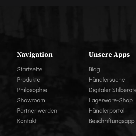
Navigation
Unsere Apps
Startseite
Blog
Produkte
Händlersuche
Philosophie
Digitaler Stilberat
Showroom
Lagerware-Shop
Partner werden
Händlerportal
Kontakt
Beschriftungsapp