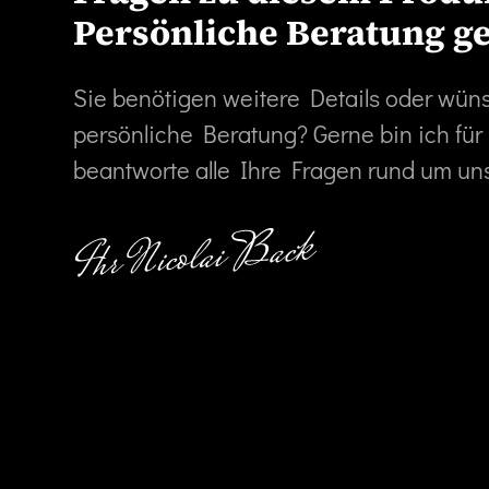
Persönliche Beratung g
Sie benötigen weitere Details oder wün
persönliche Beratung? Gerne bin ich für
beantworte alle Ihre Fragen rund um un