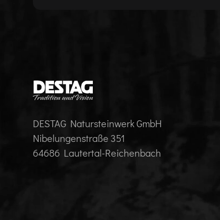
DESTAG Natursteinwerk GmbH
Nibelungenstraße 351
64686 Lautertal-Reichenbach