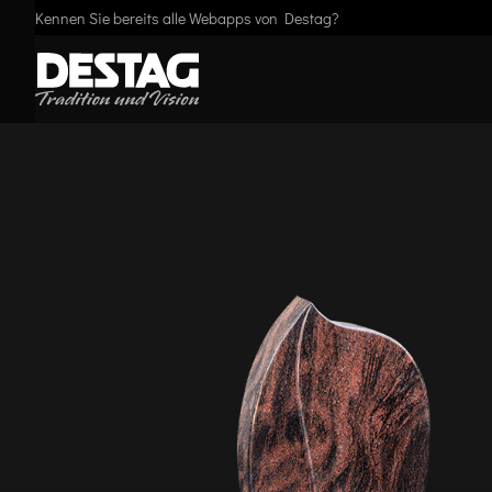
Kennen Sie bereits alle Webapps von Destag?