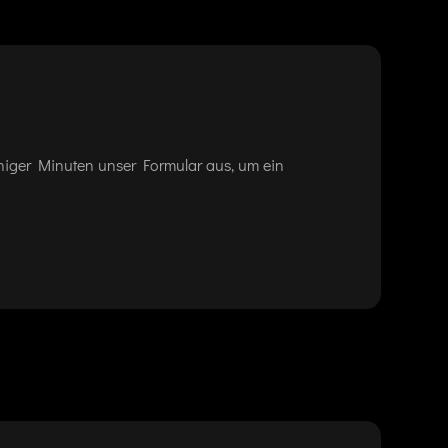
eniger Minuten unser Formular aus, um ein