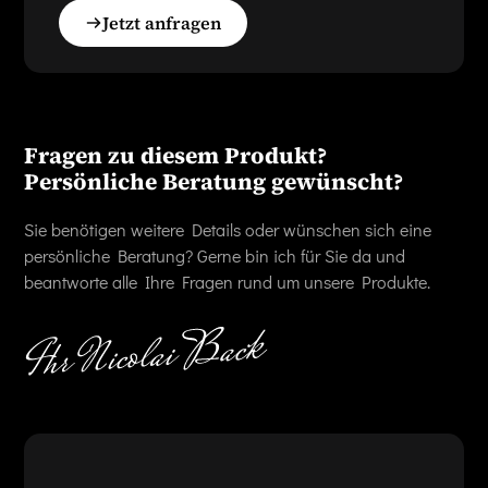
Jetzt anfragen
Fragen zu diesem Produkt?
Persönliche Beratung gewünscht?
Sie benötigen weitere Details oder wünschen sich eine
persönliche Beratung? Gerne bin ich für Sie da und
beantworte alle Ihre Fragen rund um unsere Produkte.