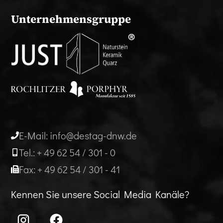
Unternehmensgruppe
E-Mail: info@destag-dnw.de
Tel.: + 49 62 54 / 301 - 0
Fax: + 49 62 54 / 301 - 41
Kennen Sie unsere Social Media Kanäle?