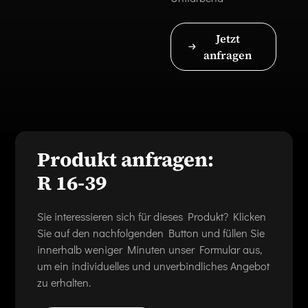
Jetzt
anfragen
Produkt anfragen:
R 16-39
Sie interessieren sich für dieses Produkt? Klicken
Sie auf den nachfolgenden Button und füllen Sie
innerhalb weniger Minuten unser Formular aus,
um ein individuelles und unverbindliches Angebot
zu erhalten.