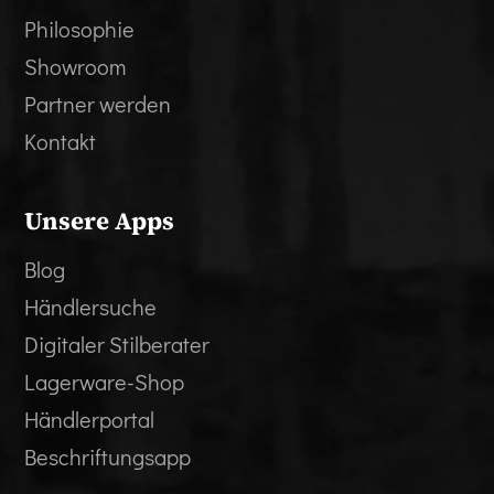
Philosophie
Showroom
Partner werden
Kontakt
Unsere Apps
Blog
Händlersuche
Digitaler Stilberater
Lagerware-Shop
Händlerportal
Beschriftungsapp