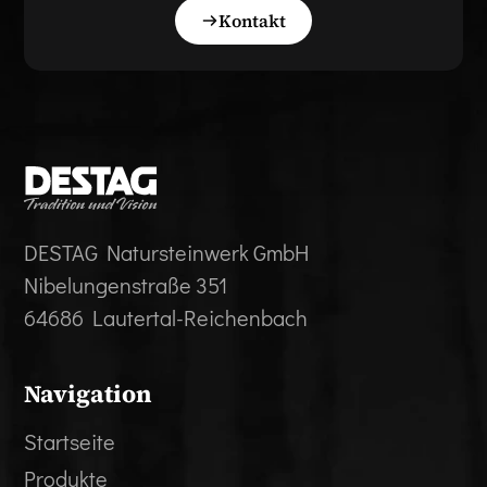
Kontakt
DESTAG Natursteinwerk GmbH
Nibelungenstraße 351
64686 Lautertal-Reichenbach
Navigation
Startseite
Produkte