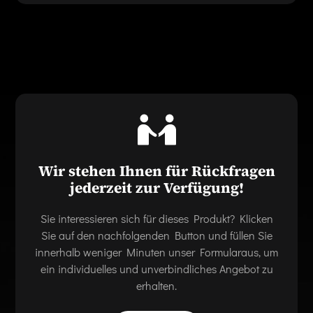
Wir stehen Ihnen für Rückfragen
jederzeit zur Verfügung!
Sie interessieren sich für dieses Produkt? Klicken
Sie auf den nachfolgenden Button und füllen Sie
innerhalb weniger Minuten unser Formularaus, um
ein individuelles und unverbindliches Angebot zu
erhalten.