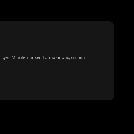
eniger Minuten unser Formular aus, um ein