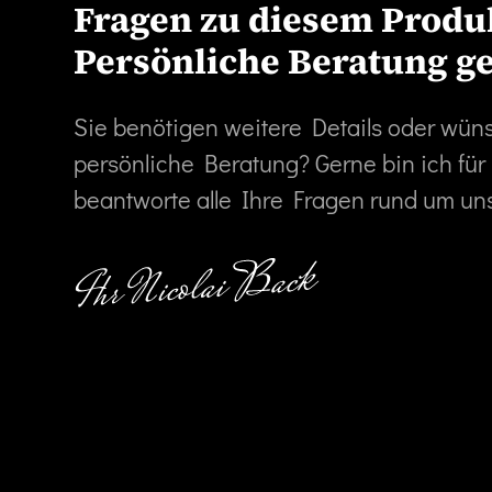
Fragen zu diesem Produ
Persönliche Beratung g
Sie benötigen weitere Details oder wün
persönliche Beratung? Gerne bin ich für
beantworte alle Ihre Fragen rund um un