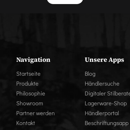
Navigation
Unsere Apps
Startseite
Blog
Produkte
Händlersuche
Philosophie
Digitaler Stilberat
Showroom
Lagerware-Shop
Partner werden
Händlerportal
Kontakt
Beschriftungsapp