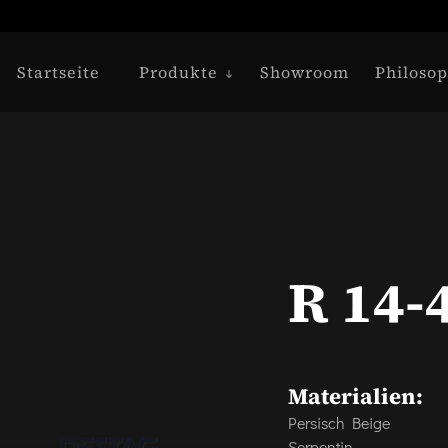
Startseite
Produkte
Showroom
Philosop
R 14-
Materialien:
Persisch Beige
Serpentin