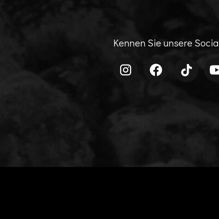
Kennen Sie unsere Soci