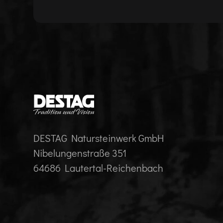
DESTAG Natursteinwerk GmbH
Nibelungenstraße 351
64686 Lautertal-Reichenbach