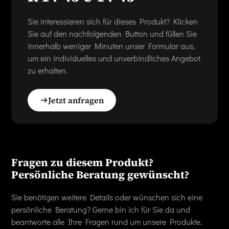
Sie interessieren sich für dieses Produkt? Klicken
Sie auf den nachfolgenden Button und füllen Sie
innerhalb weniger Minuten unser Formular aus,
um ein individuelles und unverbindliches Angebot
zu erhalten.
Jetzt anfragen
Fragen zu diesem Produkt?
Persönliche Beratung gewünscht?
Sie benötigen weitere Details oder wünschen sich eine
persönliche Beratung? Gerne bin ich für Sie da und
beantworte alle Ihre Fragen rund um unsere Produkte.