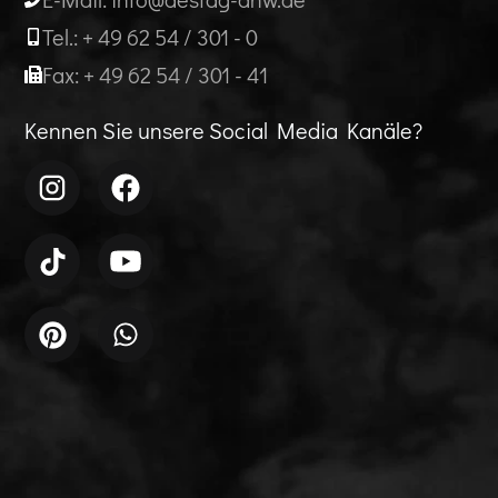
Tel.: + 49 62 54 / 301 - 0
Fax: + 49 62 54 / 301 - 41
Kennen Sie unsere Social Media Kanäle?