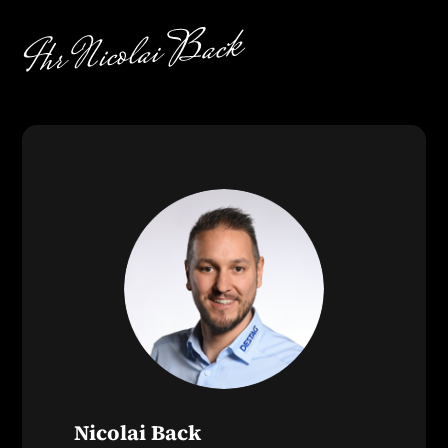
Nicolai Back