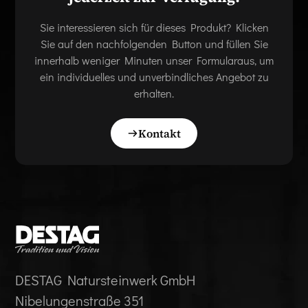
Sie interessieren sich für dieses Produkt? Klicken
Sie auf den nachfolgenden Button und füllen Sie
innerhalb weniger Minuten unser Formularaus, um
ein individuelles und unverbindliches Angebot zu
erhalten.
Kontakt
DESTAG Natursteinwerk GmbH
Nibelungenstraße 351