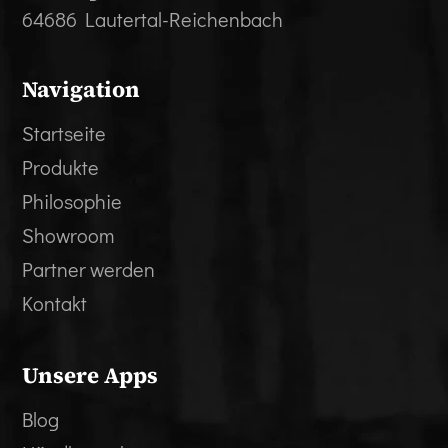
64686 Lautertal-Reichenbach
Navigation
Startseite
Produkte
Philosophie
Showroom
Partner werden
Kontakt
Unsere Apps
Blog