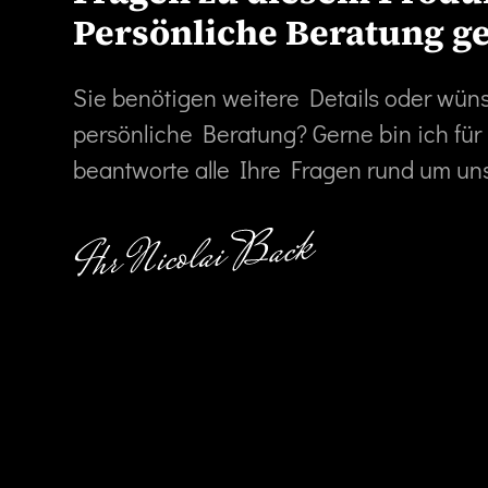
Persönliche Beratung g
Sie benötigen weitere Details oder wün
persönliche Beratung? Gerne bin ich für
beantworte alle Ihre Fragen rund um un