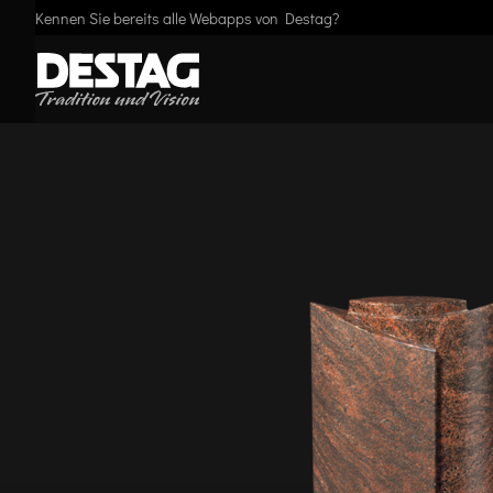
Kennen Sie bereits alle Webapps von Destag?