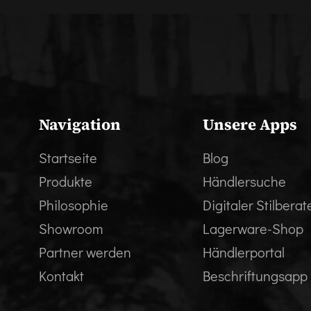
Navigation
Unsere Apps
Startseite
Blog
Produkte
Händlersuche
Philosophie
Digitaler Stilberat
Showroom
Lagerware-Shop
Partner werden
Händlerportal
Kontakt
Beschriftungsapp