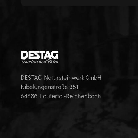
DESTAG Natursteinwerk GmbH
Nibelungenstraße 351
64686 Lautertal-Reichenbach