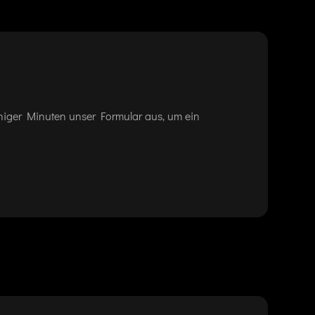
eniger Minuten unser Formular aus, um ein