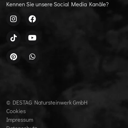
Kennen Sie unsere Social Media Kanäle?
© DESTAG Natursteinwerk GmbH
Cookies
Impressum