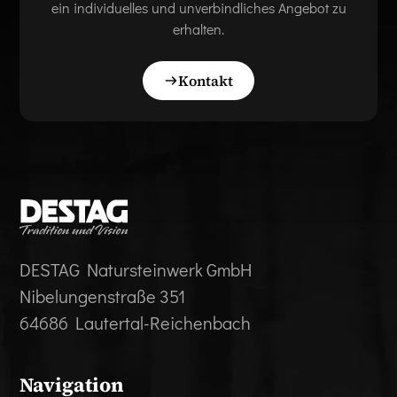
ein individuelles und unverbindliches Angebot zu
erhalten.
Kontakt
DESTAG Natursteinwerk GmbH
Nibelungenstraße 351
64686 Lautertal-Reichenbach
Navigation