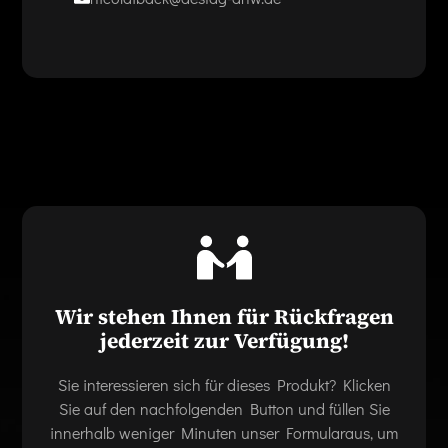
Wir stehen Ihnen für Rückfragen
jederzeit zur Verfügung!
Sie interessieren sich für dieses Produkt? Klicken
Sie auf den nachfolgenden Button und füllen Sie
innerhalb weniger Minuten unser Formularaus, um