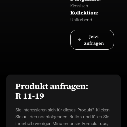
Klassisch
Kollektion:
Unifarbend
Jetzt
anfragen
Produkt anfragen:
R 11-19
Sie interessieren sich für dieses Produkt? Klicken
Sie auf den nachfolgenden Button und füllen Sie
innerhalb weniger Minuten unser Formular aus,