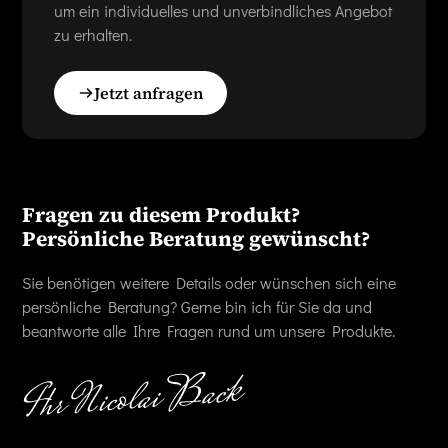
um ein individuelles und unverbindliches Angebot
zu erhalten.
Jetzt anfragen
Fragen zu diesem Produkt?
Persönliche Beratung gewünscht?
Sie benötigen weitere Details oder wünschen sich eine
persönliche Beratung? Gerne bin ich für Sie da und
beantworte alle Ihre Fragen rund um unsere Produkte.