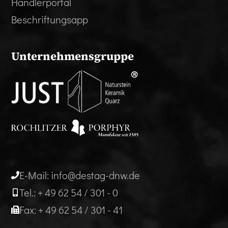
Händlerportal
Beschriftungsapp
Unternehmensgruppe
E-Mail: info@destag-dnw.de
Tel.: + 49 62 54 / 301 - 0
Fax: + 49 62 54 / 301 - 41