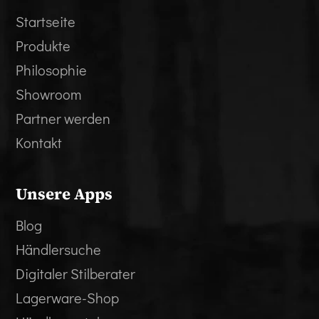
Startseite
Produkte
Philosophie
Showroom
Partner werden
Kontakt
Unsere Apps
Blog
Händlersuche
Digitaler Stilberater
Lagerware-Shop