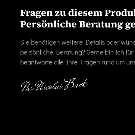
Fragen zu diesem Produ
Persönliche Beratung g
Sie benötigen weitere Details oder wün
persönliche Beratung? Gerne bin ich für
beantworte alle Ihre Fragen rund um un