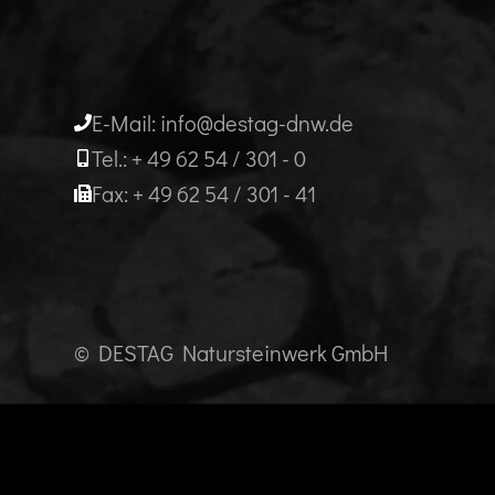
E-Mail: info@destag-dnw.de
Tel.: + 49 62 54 / 301 - 0
Fax: + 49 62 54 / 301 - 41
© DESTAG Natursteinwerk GmbH