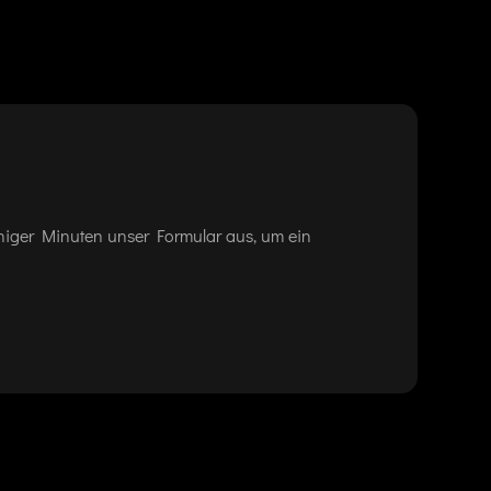
eniger Minuten unser Formular aus, um ein