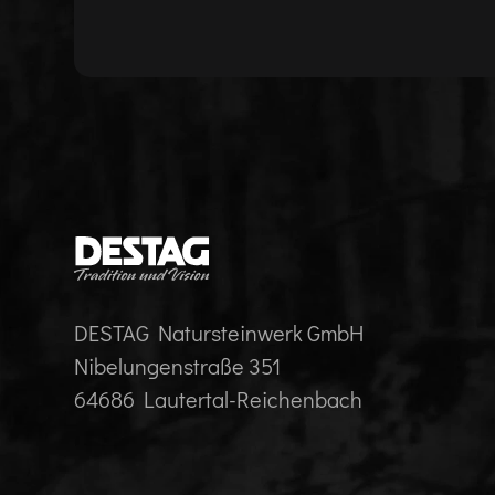
DESTAG Natursteinwerk GmbH
Nibelungenstraße 351
64686 Lautertal-Reichenbach