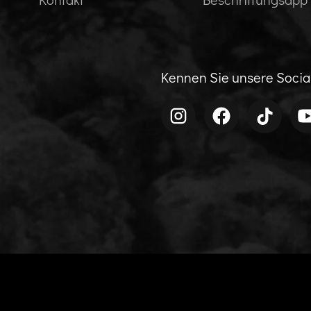
Kennen Sie unsere Soci