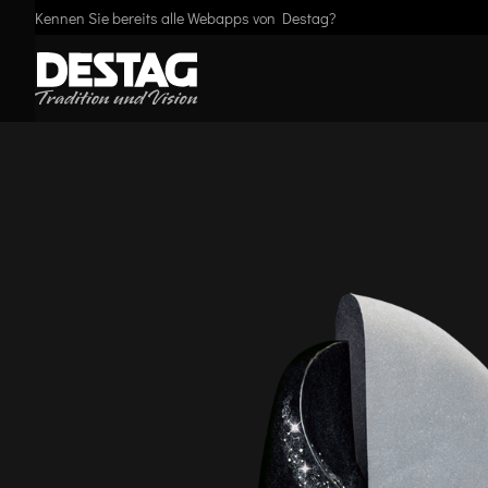
Kennen Sie bereits alle Webapps von Destag?