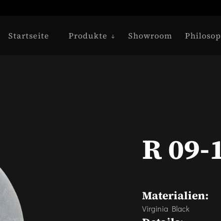
Startseite
Produkte
Showroom
Philosop
R 09-
Materialien:
Virginia Black