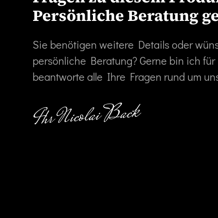
Persönliche Beratung g
Sie benötigen weitere Details oder wün
persönliche Beratung? Gerne bin ich für
beantworte alle Ihre Fragen rund um un