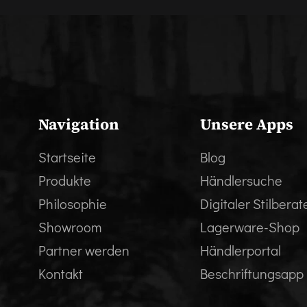
Navigation
Unsere Apps
Startseite
Blog
Produkte
Händlersuche
Philosophie
Digitaler Stilberat
Showroom
Lagerware-Shop
Partner werden
Händlerportal
Kontakt
Beschriftungsapp