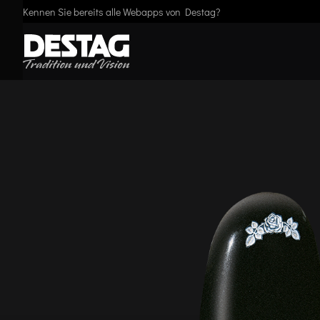
Kennen Sie bereits alle Webapps von Destag?