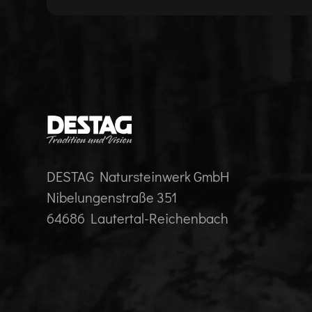
DESTAG Natursteinwerk GmbH
Nibelungenstraße 351
64686 Lautertal-Reichenbach