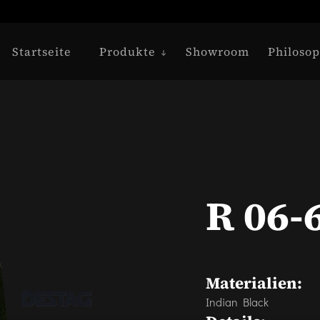
Startseite
Produkte
Showroom
Philosop
R 06-
Materialien:
Indian Black