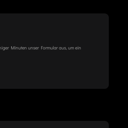
eniger Minuten unser Formular aus, um ein