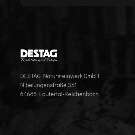
DESTAG Natursteinwerk GmbH
Nibelungenstraße 351
64686 Lautertal-Reichenbach