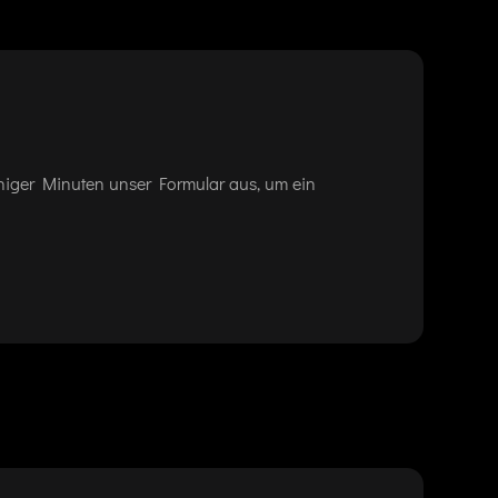
eniger Minuten unser Formular aus, um ein