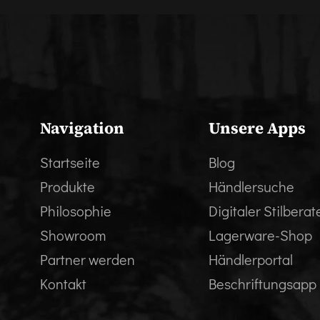
Navigation
Unsere Apps
Startseite
Blog
Produkte
Händlersuche
Philosophie
Digitaler Stilberat
Showroom
Lagerware-Shop
Partner werden
Händlerportal
Kontakt
Beschriftungsapp