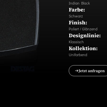
Indian Black
Farbe:
Schwarz
Finish:
Poliert / Glänzend
Designlinie:
Klassisch
Kollektion:
Unifarbend
Jetzt anfragen