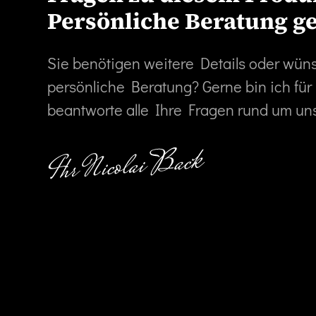
Persönliche Beratung g
Sie benötigen weitere Details oder wün
persönliche Beratung? Gerne bin ich für
beantworte alle Ihre Fragen rund um un