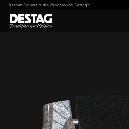
Kennen Sie bereits alle Webapps von Destag?