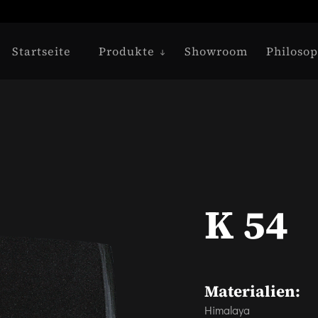
Startseite
Produkte
Showroom
Philosop
K 54
Materialien:
Himalaya