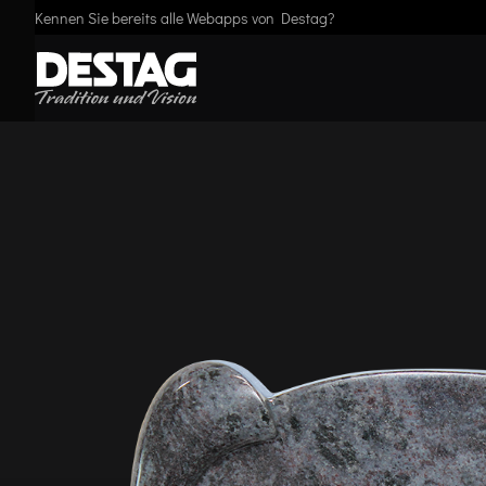
Kennen Sie bereits alle Webapps von Destag?