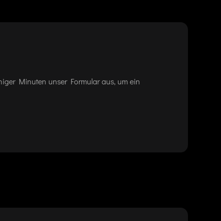
eniger Minuten unser Formular aus, um ein