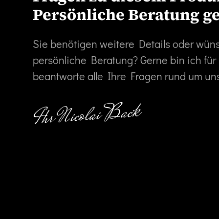
Persönliche Beratung g
Sie benötigen weitere Details oder wün
persönliche Beratung? Gerne bin ich für
beantworte alle Ihre Fragen rund um un