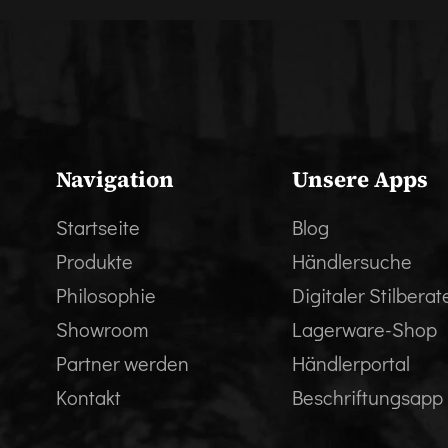
Navigation
Unsere Apps
Startseite
Blog
Produkte
Händlersuche
Philosophie
Digitaler Stilberat
Showroom
Lagerware-Shop
Partner werden
Händlerportal
Kontakt
Beschriftungsapp