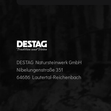
DESTAG Natursteinwerk GmbH
Nibelungenstraße 351
64686 Lautertal-Reichenbach