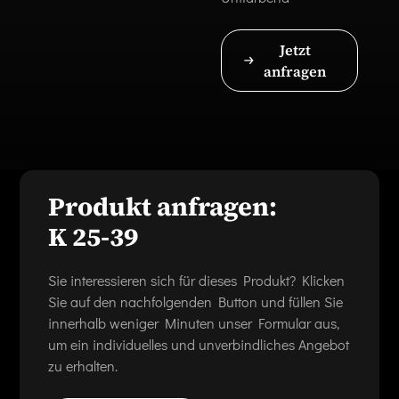
Jetzt
anfragen
Produkt anfragen:
K 25-39
Sie interessieren sich für dieses Produkt? Klicken
Sie auf den nachfolgenden Button und füllen Sie
innerhalb weniger Minuten unser Formular aus,
um ein individuelles und unverbindliches Angebot
zu erhalten.