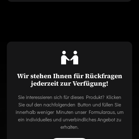
Wir stehen Ihnen für Rückfragen
jederzeit zur Verfügung!
Sie interessieren sich für dieses Produkt? Klicken
Sie auf den nachfolgenden Button und füllen Sie
innerhalb weniger Minuten unser Formularaus, um
ein individuelles und unverbindliches Angebot zu
erhalten.