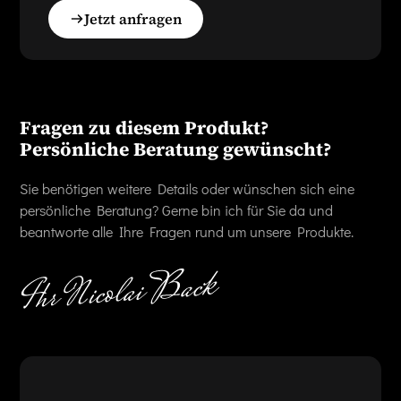
Jetzt anfragen
Fragen zu diesem Produkt?
Persönliche Beratung gewünscht?
Sie benötigen weitere Details oder wünschen sich eine
persönliche Beratung? Gerne bin ich für Sie da und
beantworte alle Ihre Fragen rund um unsere Produkte.