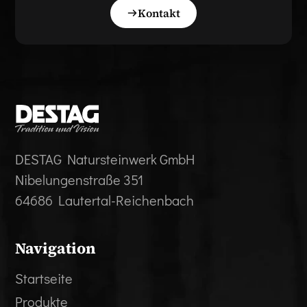
Kontakt
DESTAG Natursteinwerk GmbH
Nibelungenstraße 351
64686 Lautertal-Reichenbach
Navigation
Startseite
Produkte