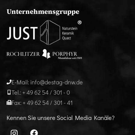
Unternehmensgruppe
E-Mail: info@destag-dnw.de
Tel.: + 49 62 54 / 301 - 0
Fax: + 49 62 54 / 301 - 41
Kennen Sie unsere Social Media Kanäle?