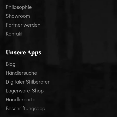
Philosophie
Showroom
Partner werden
Kontakt
Unsere Apps
Blog
Händlersuche
Digitaler Stilberater
Lagerware-Shop
Händlerportal
Beschriftungsapp