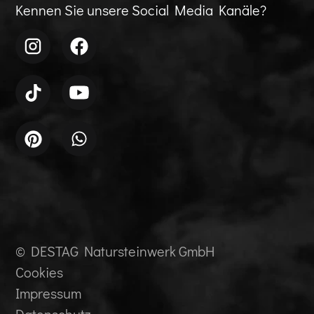
Kennen Sie unsere Social Media Kanäle?
© DESTAG Natursteinwerk GmbH
Cookies
Impressum