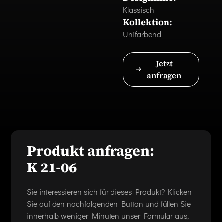
Klassisch
Kollektion:
Unifarbend
Jetzt
anfragen
Produkt anfragen:
K 21-06
Sie interessieren sich für dieses Produkt? Klicken
Sie auf den nachfolgenden Button und füllen Sie
innerhalb weniger Minuten unser Formular aus,