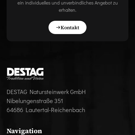
ein individuelles und unverbindliches Angebot zu
erhalten.
Kontakt
DESTAG Natursteinwerk GmbH
Nibelungenstraße 351
64686 Lautertal-Reichenbach
Navigation