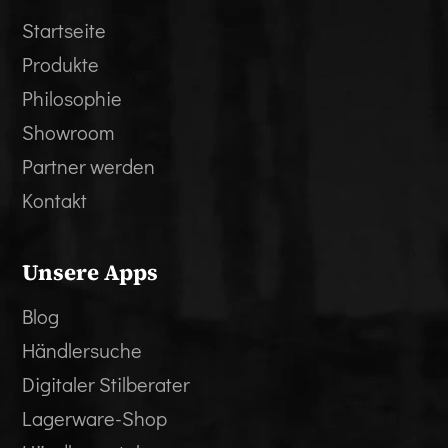
Startseite
Produkte
Philosophie
Showroom
Partner werden
Kontakt
Unsere Apps
Blog
Händlersuche
Digitaler Stilberater
Lagerware-Shop