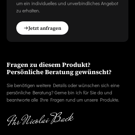
um ein individuelles und unverbindliches Angebot
zu erhalten.
Jetzt anfragen
Fragen zu diesem Produkt?
Persönliche Beratung gewünscht?
Sie benötigen weitere Details oder wünschen sich eine
persönliche Beratung? Gerne bin ich für Sie da und
beantworte alle Ihre Fragen rund um unsere Produkte.