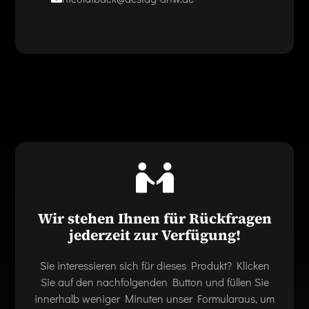
Wir stehen Ihnen für Rückfragen
jederzeit zur Verfügung!
Sie interessieren sich für dieses Produkt? Klicken
Sie auf den nachfolgenden Button und füllen Sie
innerhalb weniger Minuten unser Formularaus, um