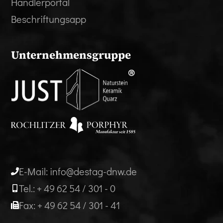
Händlerportal
Beschriftungsapp
Unternehmensgruppe
E-Mail: info@destag-dnw.de
Tel.: + 49 62 54 / 301 - 0
Fax: + 49 62 54 / 301 - 41