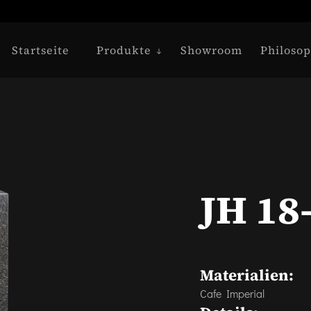
Startseite
Produkte
Showroom
Philosop
JH 18
Materialien:
Cafe Imperial