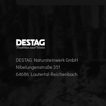
DESTAG Natursteinwerk GmbH
Nibelungenstraße 351
64686 Lautertal-Reichenbach