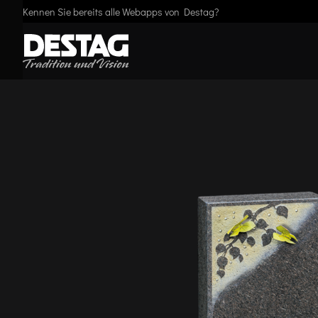
Kennen Sie bereits alle Webapps von Destag?