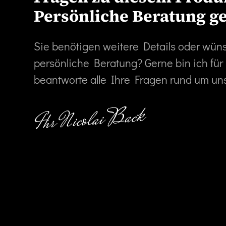
Persönliche Beratung g
Sie benötigen weitere Details oder wün
persönliche Beratung? Gerne bin ich für
beantworte alle Ihre Fragen rund um un