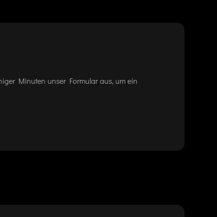
eniger Minuten unser Formular aus, um ein