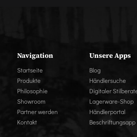
Navigation
Unsere Apps
Startseite
Blog
Produkte
Händlersuche
Philosophie
Digitaler Stilberat
Showroom
Lagerware-Shop
Partner werden
Händlerportal
Kontakt
Beschriftungsapp