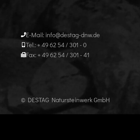
E-Mail: info@destag-dnw.de
Tel.: + 49 62 54 / 301 - 0
Fax: + 49 62 54 / 301 - 41
© DESTAG Natursteinwerk GmbH