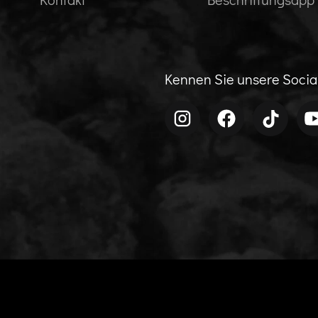
Kennen Sie unsere Soci