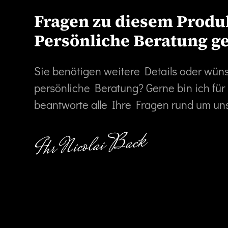
Fragen zu diesem Produ
Persönliche Beratung g
Sie benötigen weitere Details oder wün
persönliche Beratung? Gerne bin ich für
beantworte alle Ihre Fragen rund um un