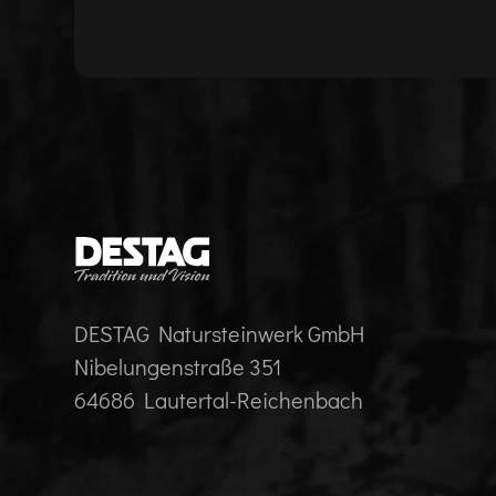
DESTAG Natursteinwerk GmbH
Nibelungenstraße 351
64686 Lautertal-Reichenbach