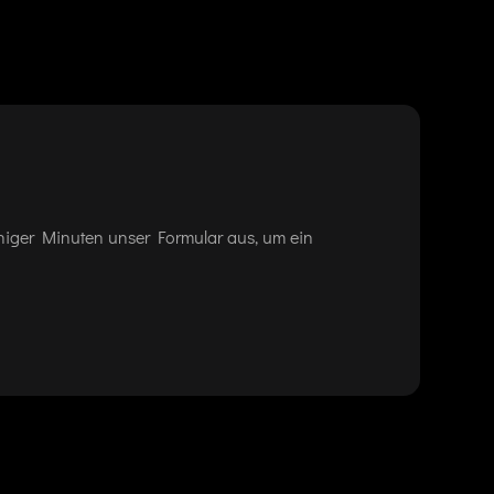
eniger Minuten unser Formular aus, um ein