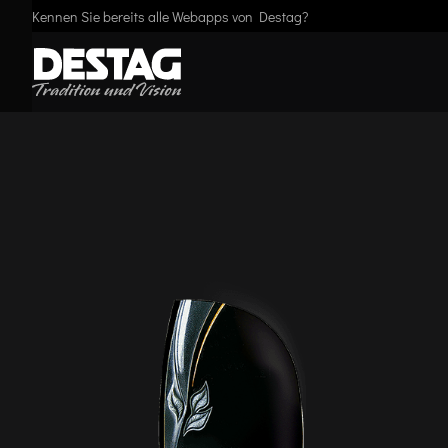
Kennen Sie bereits alle Webapps von Destag?