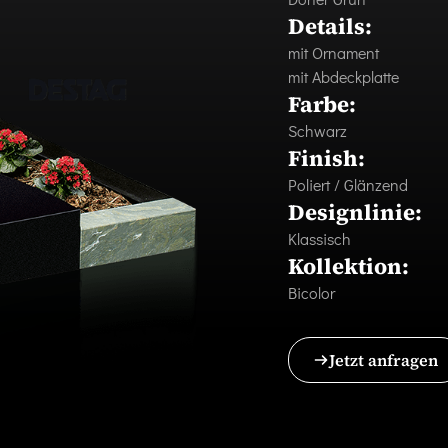
Details:
mit Ornament
mit Abdeckplatte
Farbe:
Schwarz
Finish:
Poliert / Glänzend
Designlinie:
Klassisch
Kollektion:
Bicolor
Jetzt anfragen